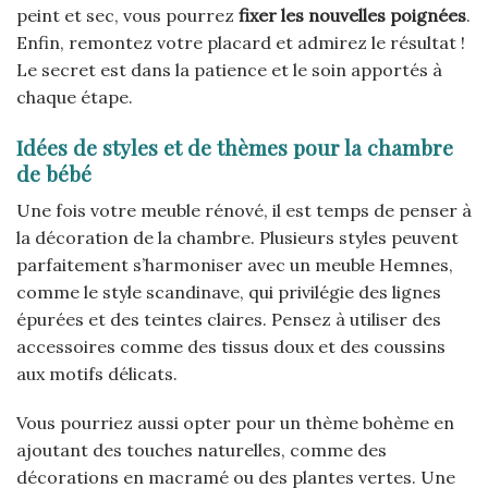
peint et sec, vous pourrez
fixer les nouvelles poignées
.
Enfin, remontez votre placard et admirez le résultat !
Le secret est dans la patience et le soin apportés à
chaque étape.
Idées de styles et de thèmes pour la chambre
de bébé
Une fois votre meuble rénové, il est temps de penser à
la décoration de la chambre. Plusieurs styles peuvent
parfaitement s’harmoniser avec un meuble Hemnes,
comme le style scandinave, qui privilégie des lignes
épurées et des teintes claires. Pensez à utiliser des
accessoires comme des tissus doux et des coussins
aux motifs délicats.
Vous pourriez aussi opter pour un thème bohème en
ajoutant des touches naturelles, comme des
décorations en macramé ou des plantes vertes. Une