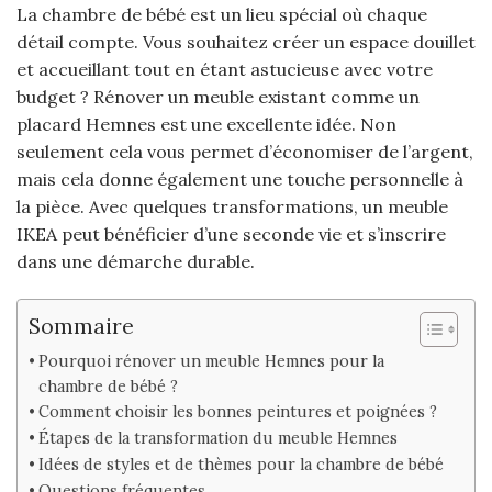
La chambre de bébé est un lieu spécial où chaque
détail compte. Vous souhaitez créer un espace douillet
et accueillant tout en étant astucieuse avec votre
budget ? Rénover un meuble existant comme un
placard Hemnes est une excellente idée. Non
seulement cela vous permet d’économiser de l’argent,
mais cela donne également une touche personnelle à
la pièce. Avec quelques transformations, un meuble
IKEA peut bénéficier d’une seconde vie et s’inscrire
dans une démarche durable.
Sommaire
Pourquoi rénover un meuble Hemnes pour la
chambre de bébé ?
Comment choisir les bonnes peintures et poignées ?
Étapes de la transformation du meuble Hemnes
Idées de styles et de thèmes pour la chambre de bébé
Questions fréquentes