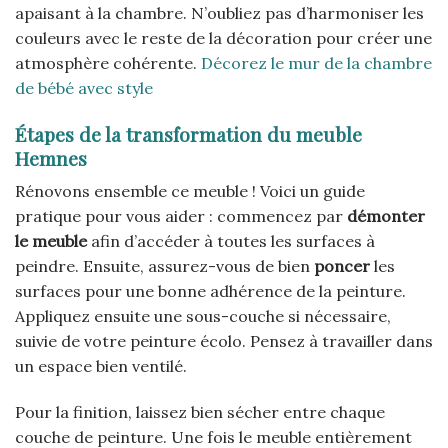
apaisant à la chambre. N’oubliez pas d’harmoniser les
couleurs avec le reste de la décoration pour créer une
atmosphère cohérente.
Décorez le mur de la chambre
de bébé avec style
Étapes de la transformation du meuble
Hemnes
Rénovons ensemble ce meuble ! Voici un guide
pratique pour vous aider : commencez par
démonter
le meuble
afin d’accéder à toutes les surfaces à
peindre. Ensuite, assurez-vous de bien
poncer
les
surfaces pour une bonne adhérence de la peinture.
Appliquez ensuite une sous-couche si nécessaire,
suivie de votre peinture écolo. Pensez à travailler dans
un espace bien ventilé.
Pour la finition, laissez bien sécher entre chaque
couche de peinture. Une fois le meuble entièrement