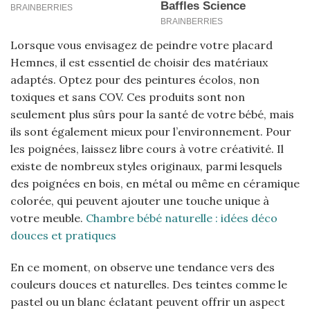
Lorsque vous envisagez de peindre votre placard
Hemnes, il est essentiel de choisir des matériaux
adaptés. Optez pour des peintures écolos, non
toxiques et sans COV. Ces produits sont non
seulement plus sûrs pour la santé de votre bébé, mais
ils sont également mieux pour l’environnement. Pour
les poignées, laissez libre cours à votre créativité. Il
existe de nombreux styles originaux, parmi lesquels
des poignées en bois, en métal ou même en céramique
colorée, qui peuvent ajouter une touche unique à
votre meuble.
Chambre bébé naturelle : idées déco
douces et pratiques
En ce moment, on observe une tendance vers des
couleurs douces et naturelles. Des teintes comme le
pastel ou un blanc éclatant peuvent offrir un aspect