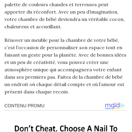
palette de couleurs chaudes et terreuses peut
apporter du réconfort. Avec un peu d’imagination,
votre chambre de bébé deviendra un véritable cocon,
chaleureux et accueillant.
Rénover un meuble pour la chambre de votre bébé,
c’est l’occasion de personnaliser son espace tout en
faisant un geste pour la planète. Avec de bonnes idées
et un peu de créativité, vous pouvez créer une
atmosphère unique qui accompagnera votre enfant
dans ses premiers pas. Faites de la chambre de bébé
un endroit où chaque détail compte et où l’amour est
présent dans chaque recoin.