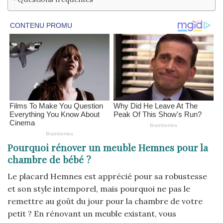
Pourquoi rénover un meuble Hemnes pour la
chambre de bébé ?
Le placard Hemnes est apprécié pour sa robustesse
et son style intemporel, mais pourquoi ne pas le
remettre au goût du jour pour la chambre de votre
petit ? En rénovant un meuble existant, vous