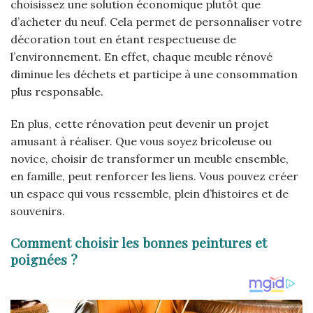
choisissez une solution économique plutôt que
d’acheter du neuf. Cela permet de personnaliser votre
décoration tout en étant respectueuse de
l’environnement. En effet, chaque meuble rénové
diminue les déchets et participe à une consommation
plus responsable.
En plus, cette rénovation peut devenir un projet
amusant à réaliser. Que vous soyez bricoleuse ou
novice, choisir de transformer un meuble ensemble,
en famille, peut renforcer les liens. Vous pouvez créer
un espace qui vous ressemble, plein d’histoires et de
souvenirs.
Comment choisir les bonnes peintures et
poignées ?