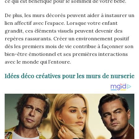
ce qui est bénéfique pour le sommeil de votre bébé.
De plus, les murs décorés peuvent aider à instaurer un
lien affectif avec l’espace. Lorsque votre enfant
grandit, ces éléments visuels peuvent devenir des
repères rassurants. Créer un environnement positif
dès les premiers mois de vie contribue à façonner son
bien-être émotionnel et ses premières interactions
avec le monde qui l’entoure.
Idées déco créatives pour les murs de nurserie