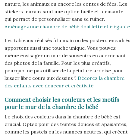
nature, les animaux ou encore les contes de fées. Les
stickers muraux sont une option facile et amusante
qui permet de personnaliser sans se ruiner.
Aménagez une chambre de bébé douillette et élégante
Les tableaux réalisés à la main ou les posters encadrés
apportent aussi une touche unique. Vous pouvez
même envisager un mur de souvenirs en accrochant
des photos de la famille. Pour les plus créatifs,
pourquoi ne pas utiliser de la peinture ardoise pour
laisser libre cours aux dessins ?
Décorez la chambre
des enfants avec douceur et créativité
Comment choisir les couleurs et les motifs
pour le mur de la chambre de bébé
Le choix des couleurs dans la chambre de bébé est
crucial. Optez pour des teintes douces et apaisantes,
comme les pastels ou les nuances neutres, qui créent