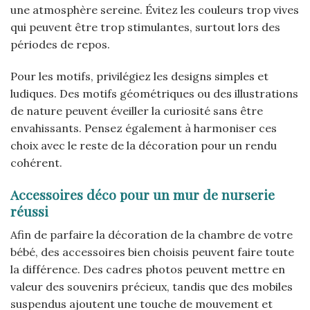
une atmosphère sereine. Évitez les couleurs trop vives
qui peuvent être trop stimulantes, surtout lors des
périodes de repos.
Pour les motifs, privilégiez les designs simples et
ludiques. Des motifs géométriques ou des illustrations
de nature peuvent éveiller la curiosité sans être
envahissants. Pensez également à harmoniser ces
choix avec le reste de la décoration pour un rendu
cohérent.
Accessoires déco pour un mur de nurserie
réussi
Afin de parfaire la décoration de la chambre de votre
bébé, des accessoires bien choisis peuvent faire toute
la différence. Des cadres photos peuvent mettre en
valeur des souvenirs précieux, tandis que des mobiles
suspendus ajoutent une touche de mouvement et