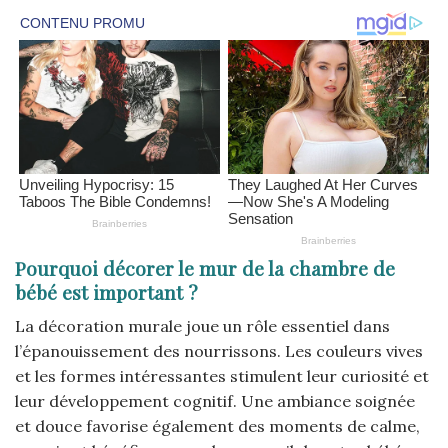
Pourquoi décorer le mur de la chambre de
bébé est important ?
La décoration murale joue un rôle essentiel dans
l’épanouissement des nourrissons. Les couleurs vives
et les formes intéressantes stimulent leur curiosité et
leur développement cognitif. Une ambiance soignée
et douce favorise également des moments de calme,