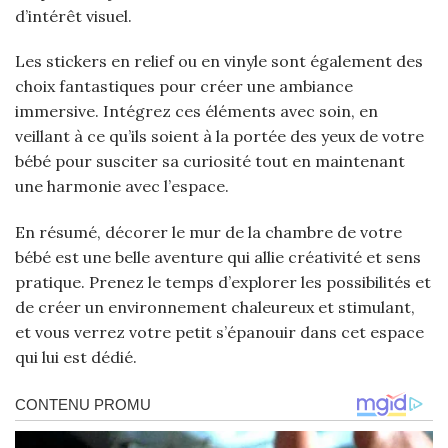
d’intérêt visuel.
Les stickers en relief ou en vinyle sont également des
choix fantastiques pour créer une ambiance
immersive. Intégrez ces éléments avec soin, en
veillant à ce qu’ils soient à la portée des yeux de votre
bébé pour susciter sa curiosité tout en maintenant
une harmonie avec l’espace.
En résumé, décorer le mur de la chambre de votre
bébé est une belle aventure qui allie créativité et sens
pratique. Prenez le temps d’explorer les possibilités et
de créer un environnement chaleureux et stimulant,
et vous verrez votre petit s’épanouir dans cet espace
qui lui est dédié.