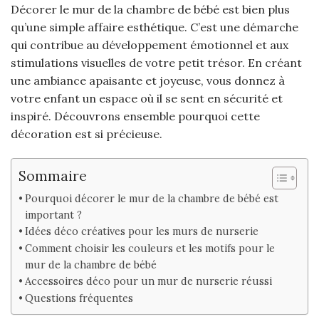
Décorer le mur de la chambre de bébé est bien plus
qu’une simple affaire esthétique. C’est une démarche
qui contribue au développement émotionnel et aux
stimulations visuelles de votre petit trésor. En créant
une ambiance apaisante et joyeuse, vous donnez à
votre enfant un espace où il se sent en sécurité et
inspiré. Découvrons ensemble pourquoi cette
décoration est si précieuse.
Sommaire
Pourquoi décorer le mur de la chambre de bébé est
important ?
Idées déco créatives pour les murs de nurserie
Comment choisir les couleurs et les motifs pour le
mur de la chambre de bébé
Accessoires déco pour un mur de nurserie réussi
Questions fréquentes