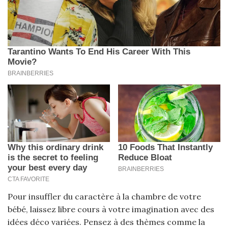
Pour insuffler du caractère à la chambre de votre
bébé, laissez libre cours à votre imagination avec des
idées déco variées. Pensez à des thèmes comme la