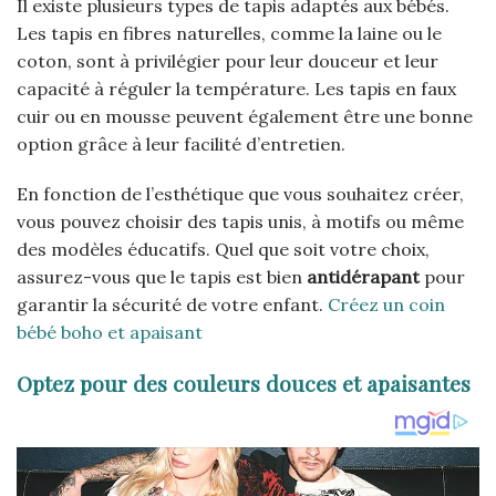
Il existe plusieurs types de tapis adaptés aux bébés.
Les tapis en fibres naturelles, comme la laine ou le
coton, sont à privilégier pour leur douceur et leur
capacité à réguler la température. Les tapis en faux
cuir ou en mousse peuvent également être une bonne
option grâce à leur facilité d’entretien.
En fonction de l’esthétique que vous souhaitez créer,
vous pouvez choisir des tapis unis, à motifs ou même
des modèles éducatifs. Quel que soit votre choix,
assurez-vous que le tapis est bien
antidérapant
pour
garantir la sécurité de votre enfant.
Créez un coin
bébé boho et apaisant
Optez pour des couleurs douces et apaisantes