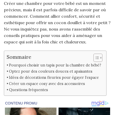
Créer une chambre pour votre bébé est un moment
précieux, mais il est parfois difficile de savoir par où
commencer. Comment allier confort, sécurité et
esthétique pour offrir un cocon douillet à votre petit ?
Ne vous inquiétez pas, nous avons rassemblé des
conseils pratiques pour vous aider à aménager un
espace qui soit à la fois chic et chaleureux.
Sommaire
Pourquoi choisir un tapis pour la chambre de bébé?
Optez pour des couleurs douces et apaisantes
Idées de décorations fleuries pour égayer l’espace
Créer un espace cosy avec des accessoires
Questions fréquentes