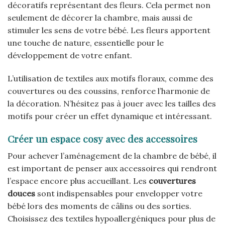
décoratifs représentant des fleurs. Cela permet non
seulement de décorer la chambre, mais aussi de
stimuler les sens de votre bébé. Les fleurs apportent
une touche de nature, essentielle pour le
développement de votre enfant.
L’utilisation de textiles aux motifs floraux, comme des
couvertures ou des coussins, renforce l’harmonie de
la décoration. N’hésitez pas à jouer avec les tailles des
motifs pour créer un effet dynamique et intéressant.
Créer un espace cosy avec des accessoires
Pour achever l’aménagement de la chambre de bébé, il
est important de penser aux accessoires qui rendront
l’espace encore plus accueillant. Les
couvertures
douces
sont indispensables pour envelopper votre
bébé lors des moments de câlins ou des sorties.
Choisissez des textiles hypoallergéniques pour plus de