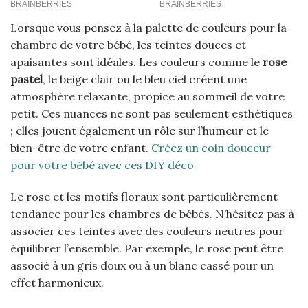
Lorsque vous pensez à la palette de couleurs pour la
chambre de votre bébé, les teintes douces et
apaisantes sont idéales. Les couleurs comme le
rose
pastel
, le beige clair ou le bleu ciel créent une
atmosphère relaxante, propice au sommeil de votre
petit. Ces nuances ne sont pas seulement esthétiques
; elles jouent également un rôle sur l’humeur et le
bien-être de votre enfant.
Créez un coin douceur
pour votre bébé avec ces DIY déco
Le rose et les motifs floraux sont particulièrement
tendance pour les chambres de bébés. N’hésitez pas à
associer ces teintes avec des couleurs neutres pour
équilibrer l’ensemble. Par exemple, le rose peut être
associé à un gris doux ou à un blanc cassé pour un
effet harmonieux.