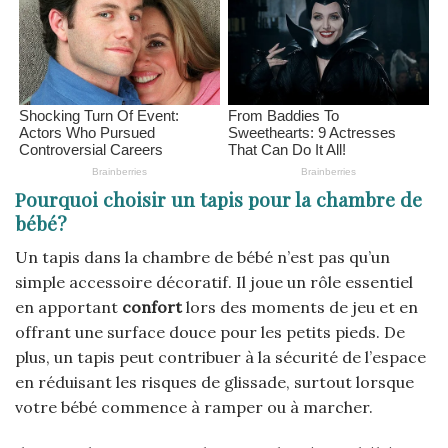
Pourquoi choisir un tapis pour la chambre de
bébé?
Un tapis dans la chambre de bébé n’est pas qu’un
simple accessoire décoratif. Il joue un rôle essentiel
en apportant
confort
lors des moments de jeu et en
offrant une surface douce pour les petits pieds. De
plus, un tapis peut contribuer à la sécurité de l’espace
en réduisant les risques de glissade, surtout lorsque
votre bébé commence à ramper ou à marcher.