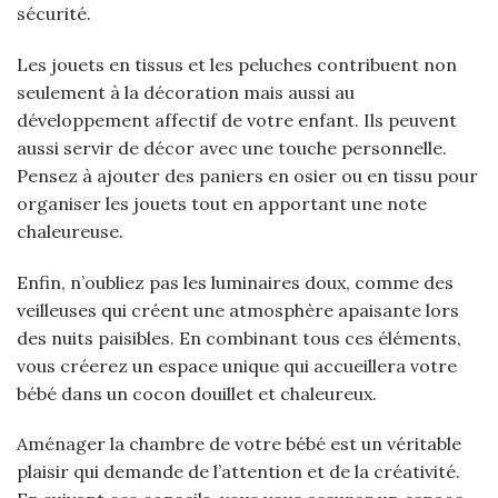
sécurité.
Les jouets en tissus et les peluches contribuent non
seulement à la décoration mais aussi au
développement affectif de votre enfant. Ils peuvent
aussi servir de décor avec une touche personnelle.
Pensez à ajouter des paniers en osier ou en tissu pour
organiser les jouets tout en apportant une note
chaleureuse.
Enfin, n’oubliez pas les luminaires doux, comme des
veilleuses qui créent une atmosphère apaisante lors
des nuits paisibles. En combinant tous ces éléments,
vous créerez un espace unique qui accueillera votre
bébé dans un cocon douillet et chaleureux.
Aménager la chambre de votre bébé est un véritable
plaisir qui demande de l’attention et de la créativité.