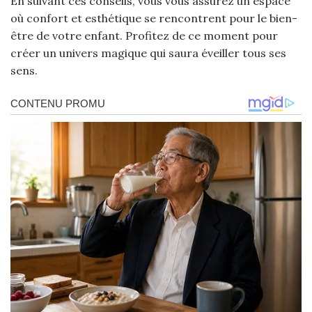
En suivant ces conseils, vous vous assurez un espace
où confort et esthétique se rencontrent pour le bien-
être de votre enfant. Profitez de ce moment pour
créer un univers magique qui saura éveiller tous ses
sens.