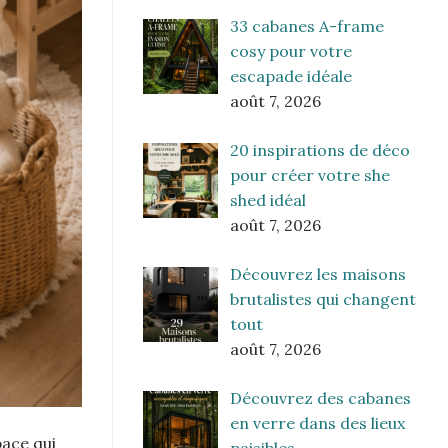
33 cabanes A-frame
cosy pour votre
escapade idéale
août 7, 2026
20 inspirations de déco
pour créer votre she
shed idéal
août 7, 2026
Découvrez les maisons
brutalistes qui changent
tout
août 7, 2026
Découvrez des cabanes
en verre dans des lieux
pace qui