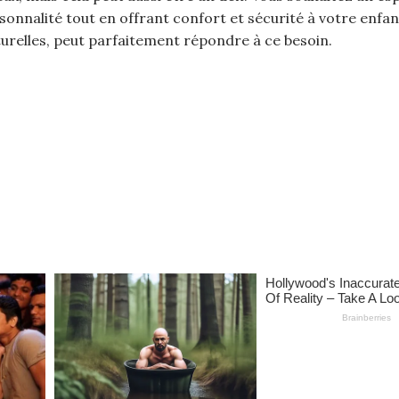
ersonnalité tout en offrant confort et sécurité à votre enfan
urelles, peut parfaitement répondre à ce besoin.