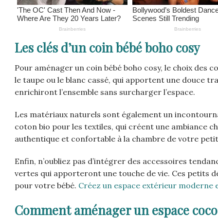
Les clés d’un coin bébé boho cosy
Pour aménager un coin bébé boho cosy, le choix des co
le taupe ou le blanc cassé, qui apportent une douce tr
enrichiront l’ensemble sans surcharger l’espace.
Les matériaux naturels sont également un incontournable
coton bio pour les textiles, qui créent une ambiance c
authentique et confortable à la chambre de votre petit
Enfin, n’oubliez pas d’intégrer des accessoires tenda
vertes qui apporteront une touche de vie. Ces petits 
pour votre bébé.
Créez un espace extérieur moderne e
Comment aménager un espace coco