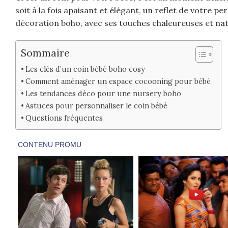
soit à la fois apaisant et élégant, un reflet de votre p
décoration boho, avec ses touches chaleureuses et nat
Sommaire
Les clés d’un coin bébé boho cosy
Comment aménager un espace cocooning pour bébé
Les tendances déco pour une nursery boho
Astuces pour personnaliser le coin bébé
Questions fréquentes