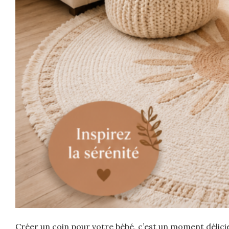
Créer un coin pour votre bébé, c’est un moment délicie