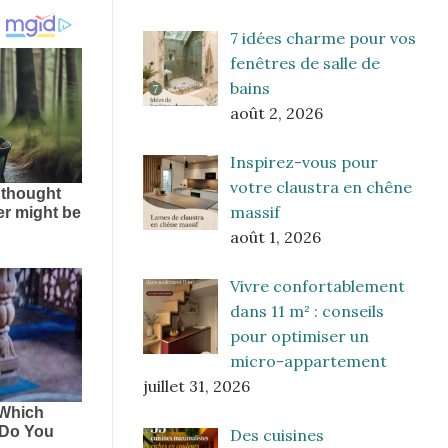
7 idées charme pour vos
fenêtres de salle de
bains
août 2, 2026
Inspirez-vous pour
votre claustra en chêne
massif
août 1, 2026
Vivre confortablement
dans 11 m² : conseils
pour optimiser un
micro-appartement
juillet 31, 2026
Des cuisines