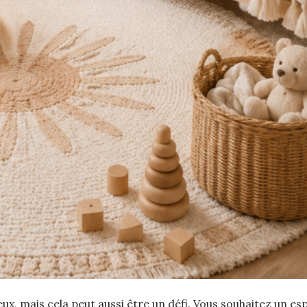
ux, mais cela peut aussi être un défi. Vous souhaitez un es