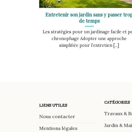
Entretenir son jardin sans y passer tro
de temps
Les stratégies pour un jardinage facile et p
chronophage Adopter une approche
simplifiée pour l’entretien [...]
CATÉGORIES
LIENS UTILES
Travaux & B
Nous contacter
Jardin & Ma
Mentions légales