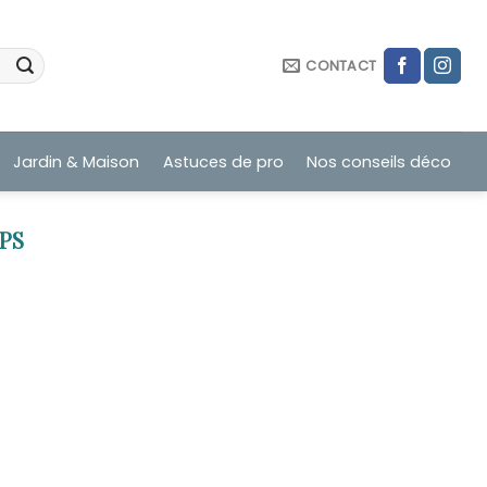
CONTACT
Jardin & Maison
Astuces de pro
Nos conseils déco
PS