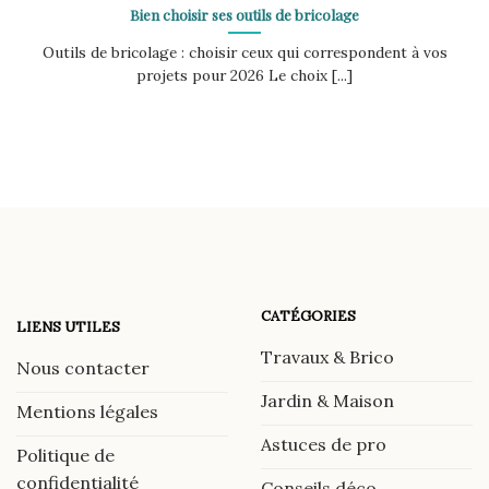
Bien choisir ses outils de bricolage
Outils de bricolage : choisir ceux qui correspondent à vos
projets pour 2026 Le choix [...]
CATÉGORIES
LIENS UTILES
Travaux & Brico
Nous contacter
Jardin & Maison
Mentions légales
Astuces de pro
Politique de
confidentialité
Conseils déco