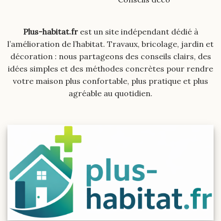
Plus-habitat.fr
est un site indépendant dédié à
l’amélioration de l’habitat. Travaux, bricolage, jardin et
décoration : nous partageons des conseils clairs, des
idées simples et des méthodes concrètes pour rendre
votre maison plus confortable, plus pratique et plus
agréable au quotidien.