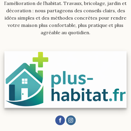
l’amélioration de l’habitat. Travaux, bricolage, jardin et
décoration : nous partageons des conseils clairs, des
idées simples et des méthodes concrètes pour rendre
votre maison plus confortable, plus pratique et plus
agréable au quotidien.