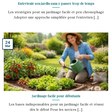
Entretenir son jardin sans y passer trop de temps
Les stratégies pour un jardinage facile et peu chronophage
Adopter une approche simplifiée pour l’entretien [...]
24
Mar
Jardinage facile pour débutants
Les bases indispensables pour un jardinage facile et réussi
dès le début Pour les novices [...]