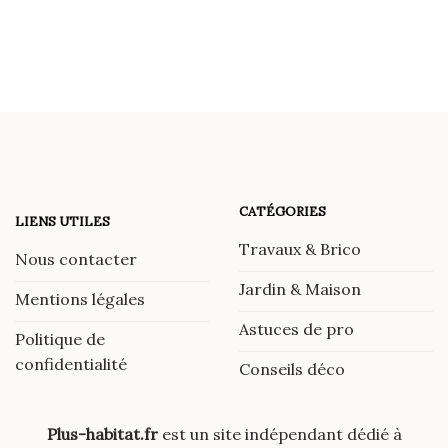
CATÉGORIES
LIENS UTILES
Travaux & Brico
Nous contacter
Jardin & Maison
Mentions légales
Astuces de pro
Politique de
confidentialité
Conseils déco
Plus-habitat.fr
est un site indépendant dédié à