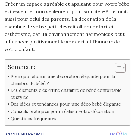
Créer un espace agréable et apaisant pour votre bébé
est essentiel, non seulement pour son bien-être, mais
aussi pour celui des parents. La décoration de la
chambre de votre petit devrait allier confort et
esthétisme, car un environnement harmonieux peut
influencer positivement le sommeil et l’humeur de
votre enfant.
Sommaire
Pourquoi choisir une décoration élégante pour la
chambre de bébé ?
Les éléments clés d’une chambre de bébé confortable
et stylée
Des idées et tendances pour une déco bébé élégante
Conseils pratiques pour réaliser votre décoration
Questions fréquentes