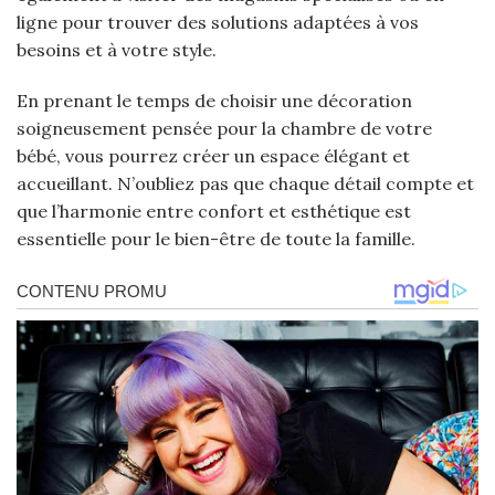
ligne pour trouver des solutions adaptées à vos
besoins et à votre style.
En prenant le temps de choisir une décoration
soigneusement pensée pour la chambre de votre
bébé, vous pourrez créer un espace élégant et
accueillant. N’oubliez pas que chaque détail compte et
que l’harmonie entre confort et esthétique est
essentielle pour le bien-être de toute la famille.