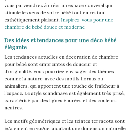
vous parviendrez à créer un espace convivial qui
stimule les sens de votre bébé tout en restant
esthétiquement plaisant.
Inspirez-vous pour une
chambre de bébé douce et moderne
Des idées et tendances pour une déco bébé
élégante
Les tendances actuelles en décoration de chambre
pour bébé sont empreintes de douceur et
d’originalité. Vous pourriez envisager des thèmes
comme la nature, avec des motifs floraux ou
animaliers, qui apportent une touche de fraîcheur à
l’espace. Le style scandinave est également très prisé,
caractérisé par des lignes épurées et des couleurs
neutres.
Les motifs géométriques et les teintes terracota sont
également en vogue, ajoutant une dimension naturelle