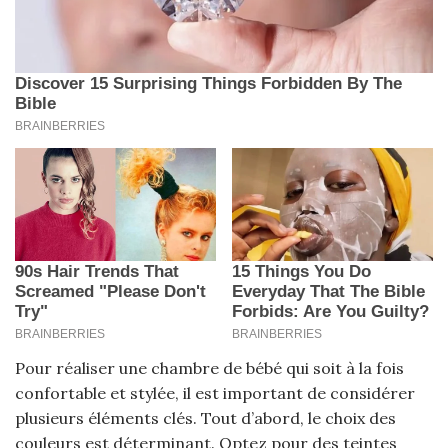
Pour réaliser une chambre de bébé qui soit à la fois
confortable et stylée, il est important de considérer
plusieurs éléments clés. Tout d’abord, le choix des
couleurs est déterminant. Optez pour des teintes