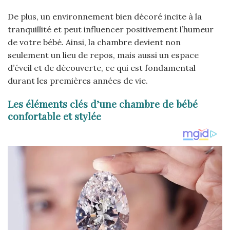
De plus, un environnement bien décoré incite à la
tranquillité et peut influencer positivement l’humeur
de votre bébé. Ainsi, la chambre devient non
seulement un lieu de repos, mais aussi un espace
d’éveil et de découverte, ce qui est fondamental
durant les premières années de vie.
Les éléments clés d’une chambre de bébé
confortable et stylée