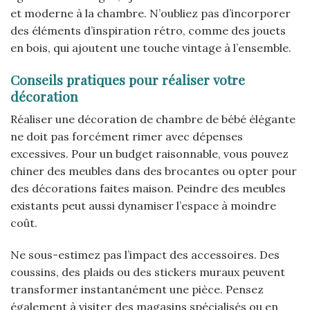
et moderne à la chambre. N’oubliez pas d’incorporer
des éléments d’inspiration rétro, comme des jouets
en bois, qui ajoutent une touche vintage à l’ensemble.
Conseils pratiques pour réaliser votre
décoration
Réaliser une décoration de chambre de bébé élégante
ne doit pas forcément rimer avec dépenses
excessives. Pour un budget raisonnable, vous pouvez
chiner des meubles dans des brocantes ou opter pour
des décorations faites maison. Peindre des meubles
existants peut aussi dynamiser l’espace à moindre
coût.
Ne sous-estimez pas l’impact des accessoires. Des
coussins, des plaids ou des stickers muraux peuvent
transformer instantanément une pièce. Pensez
également à visiter des magasins spécialisés ou en