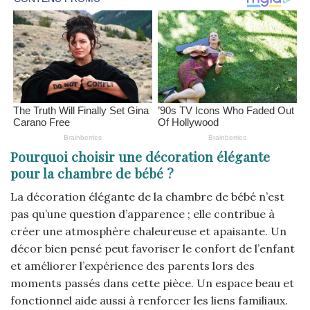
Pourquoi choisir une décoration élégante
pour la chambre de bébé ?
La décoration élégante de la chambre de bébé n’est
pas qu’une question d’apparence ; elle contribue à
créer une atmosphère chaleureuse et apaisante. Un
décor bien pensé peut favoriser le confort de l’enfant
et améliorer l’expérience des parents lors des
moments passés dans cette pièce. Un espace beau et
fonctionnel aide aussi à renforcer les liens familiaux.