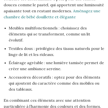
douces comme le pastel, qui apportent une luminosité
apaisante tout en restant modernes.
Aménagez une
chambre de bébé douillette et élégante
Meubles multifonctionnels : choisissez des
éléments qui se transforment, comme un lit
évolutif.
Textiles doux : privilégiez des tissus naturels pour le
linge de lit et les rideaux.
Éclairage agréable : une lumière tamisée permet de
créer une ambiance sereine.
Accessoires décoratifs : optez pour des éléments
qui ajoutent du caractère comme des mobiles ou
des tableaux.
En combinant ces éléments avec une attention
particulière à l’harmonie des couleurs et des formes,