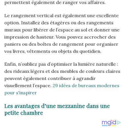
permettent également de ranger vos affaires.
Le rangement vertical est également une excellente
option. Installez des étagères ou des rangements
muraux pour libérer de l’espace au sol et donner une
impression de hauteur. Vous pouvez accrocher des
paniers ou des boîtes de rangement pour organiser
vos livres, vêtements ou objets du quotidien.
Enfin, n’oubliez pas d’optimiser la lumière naturelle :
des rideaux légers et des meubles de couleurs claires
peuvent également contribuer à agrandir
visuellement l’espace.
29 idées de bureaux modernes
pour s'inspirer
Les avantages d’une mezzanine dans une
petite chambre