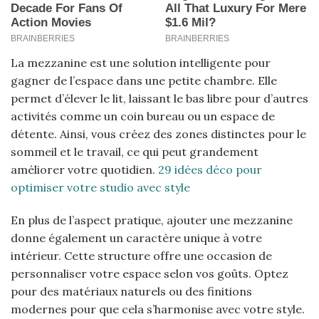
La mezzanine est une solution intelligente pour
gagner de l’espace dans une petite chambre. Elle
permet d’élever le lit, laissant le bas libre pour d’autres
activités comme un coin bureau ou un espace de
détente. Ainsi, vous créez des zones distinctes pour le
sommeil et le travail, ce qui peut grandement
améliorer votre quotidien.
29 idées déco pour
optimiser votre studio avec style
En plus de l’aspect pratique, ajouter une mezzanine
donne également un caractère unique à votre
intérieur. Cette structure offre une occasion de
personnaliser votre espace selon vos goûts. Optez
pour des matériaux naturels ou des finitions
modernes pour que cela s’harmonise avec votre style.