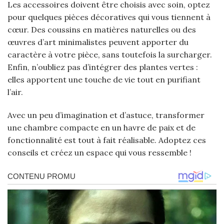
Les accessoires doivent être choisis avec soin, optez
pour quelques pièces décoratives qui vous tiennent à
cœur. Des coussins en matières naturelles ou des
œuvres d’art minimalistes peuvent apporter du
caractère à votre pièce, sans toutefois la surcharger.
Enfin, n’oubliez pas d’intégrer des plantes vertes :
elles apportent une touche de vie tout en purifiant
l’air.
Avec un peu d’imagination et d’astuce, transformer
une chambre compacte en un havre de paix et de
fonctionnalité est tout à fait réalisable. Adoptez ces
conseils et créez un espace qui vous ressemble !