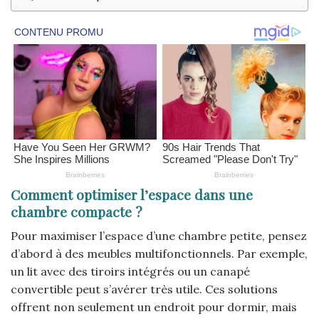
Comment optimiser l’espace dans une
chambre compacte ?
Pour maximiser l’espace d’une chambre petite, pensez
d’abord à des meubles multifonctionnels. Par exemple,
un lit avec des tiroirs intégrés ou un canapé
convertible peut s’avérer très utile. Ces solutions
offrent non seulement un endroit pour dormir, mais