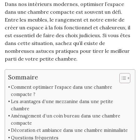
Dans nos intérieurs modernes, optimiser l’espace
dans une chambre compacte est souvent un défi.
Entre les meubles, le rangement et notre envie de
créer un espace à la fois fonctionnel et chaleureux, il
est essentiel de faire des choix judicieux. Si vous êtes
dans cette situation, sachez qu’il existe de
nombreuses astuces pratiques pour tirer le meilleur
parti de votre petite chambre.
Sommaire
Comment optimiser l’espace dans une chambre
compacte ?
Les avantages d’une mezzanine dans une petite
chambre
Aménagement d’un coin bureau dans une chambre
compacte
Décoration et ambiance dans une chambre minimaliste
Questions fréquentes