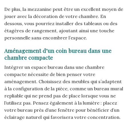
De plus, la mezzanine peut être un excellent moyen de
jouer avec la décoration de votre chambre. En
dessous, vous pourriez installer des tableaux ou des
étagères de rangement, ajoutant ainsi une touche
personnelle sans encombrer l’espace.
Aménagement d’un coin bureau dans une
chambre compacte
Intégrer un espace bureau dans une chambre
compacte nécessite de bien penser votre
aménagement. Choisissez des meubles qui s’adaptent
à la configuration de la pièce, comme un bureau mural
repliable qui ne prend pas de place lorsque vous ne
l’utilisez pas. Pensez également à la lumière : placez
votre bureau près d’une fenêtre pour bénéficier d’un
éclairage naturel qui favorisera votre concentration.