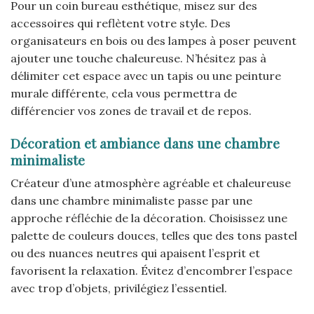
Pour un coin bureau esthétique, misez sur des
accessoires qui reflètent votre style. Des
organisateurs en bois ou des lampes à poser peuvent
ajouter une touche chaleureuse. N’hésitez pas à
délimiter cet espace avec un tapis ou une peinture
murale différente, cela vous permettra de
différencier vos zones de travail et de repos.
Décoration et ambiance dans une chambre
minimaliste
Créateur d’une atmosphère agréable et chaleureuse
dans une chambre minimaliste passe par une
approche réfléchie de la décoration. Choisissez une
palette de couleurs douces, telles que des tons pastel
ou des nuances neutres qui apaisent l’esprit et
favorisent la relaxation. Évitez d’encombrer l’espace
avec trop d’objets, privilégiez l’essentiel.