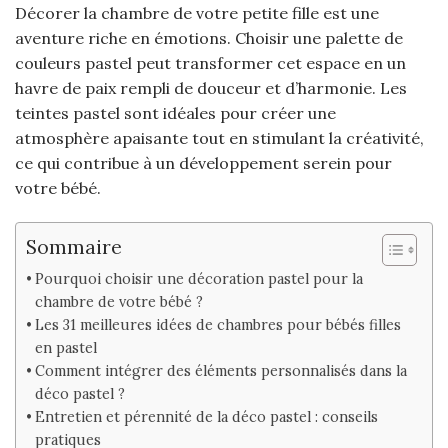
Décorer la chambre de votre petite fille est une
aventure riche en émotions. Choisir une palette de
couleurs pastel peut transformer cet espace en un
havre de paix rempli de douceur et d’harmonie. Les
teintes pastel sont idéales pour créer une
atmosphère apaisante tout en stimulant la créativité,
ce qui contribue à un développement serein pour
votre bébé.
Sommaire
Pourquoi choisir une décoration pastel pour la
chambre de votre bébé ?
Les 31 meilleures idées de chambres pour bébés filles
en pastel
Comment intégrer des éléments personnalisés dans la
déco pastel ?
Entretien et pérennité de la déco pastel : conseils
pratiques