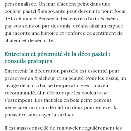
personnalisée. Un mur d’accent peint dans une
couleur pastel flamboyante peut devenir le point focal
de la chambre. Pensez à des œuvres d’art réalisées
par vos soins ou par des amis, créant ainsi un espace
qui raconte une histoire et renforce ce sentiment de
chaleur et de sécurité.
Entretien et pérennité de la déco pastel :
conseils pratiques
Entretenir la décoration pastelle est essentiel pour
préserver sa fraîcheur et sa beauté. Pour les tissus, un
lavage délicat à basse température est souvent
recommandé, afin d’éviter que les couleurs ne
s’estompent. Les meubles en bois peint peuvent
nécessiter un coup de chiffon doux pour enlever la
poussière sans rayer la surface.
Il est aussi conseillé de renouveler régulièrement les