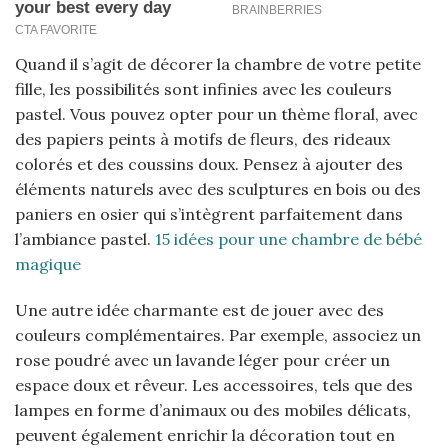
Quand il s’agit de décorer la chambre de votre petite
fille, les possibilités sont infinies avec les couleurs
pastel. Vous pouvez opter pour un thème floral, avec
des papiers peints à motifs de fleurs, des rideaux
colorés et des coussins doux. Pensez à ajouter des
éléments naturels avec des sculptures en bois ou des
paniers en osier qui s’intègrent parfaitement dans
l’ambiance pastel.
15 idées pour une chambre de bébé
magique
Une autre idée charmante est de jouer avec des
couleurs complémentaires. Par exemple, associez un
rose poudré avec un lavande léger pour créer un
espace doux et rêveur. Les accessoires, tels que des
lampes en forme d’animaux ou des mobiles délicats,
peuvent également enrichir la décoration tout en