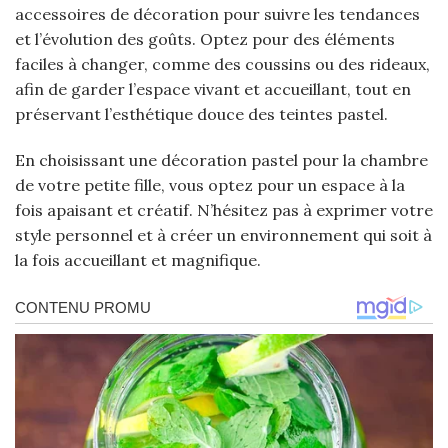
accessoires de décoration pour suivre les tendances
et l’évolution des goûts. Optez pour des éléments
faciles à changer, comme des coussins ou des rideaux,
afin de garder l’espace vivant et accueillant, tout en
préservant l’esthétique douce des teintes pastel.
En choisissant une décoration pastel pour la chambre
de votre petite fille, vous optez pour un espace à la
fois apaisant et créatif. N’hésitez pas à exprimer votre
style personnel et à créer un environnement qui soit à
la fois accueillant et magnifique.