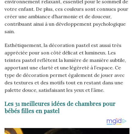
environnement relaxant, essentiel pour le sommeil de
votre enfant. De plus, ces couleurs sont connues pour
créer une ambiance d’harmonie et de douceur,
contribuant ainsi à un développement psychologique
sain.
Esthétiquement, la décoration pastel est aussi très
appréciée pour son côté délicat et lumineux. Les
teintes pastel reflètent la lumière de manière subtile,
apportant une clarté et une légèreté à l’espace. Ce
type de décoration permet également de jouer avec
des textures et des motifs tout en restant dans une
palette douce, satisfaisant les yeux et l’âme.
Les 31 meilleures idées de chambres pour
bébés filles en pastel