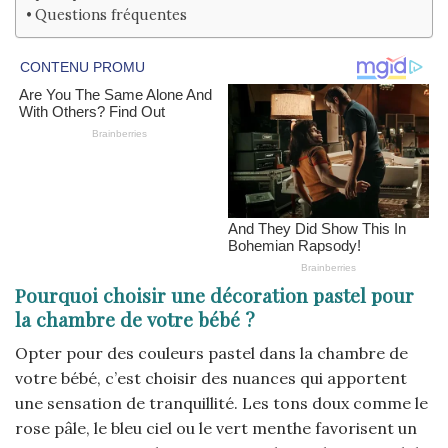
Questions fréquentes
Pourquoi choisir une décoration pastel pour
la chambre de votre bébé ?
Opter pour des couleurs pastel dans la chambre de
votre bébé, c’est choisir des nuances qui apportent
une sensation de tranquillité. Les tons doux comme le
rose pâle, le bleu ciel ou le vert menthe favorisent un