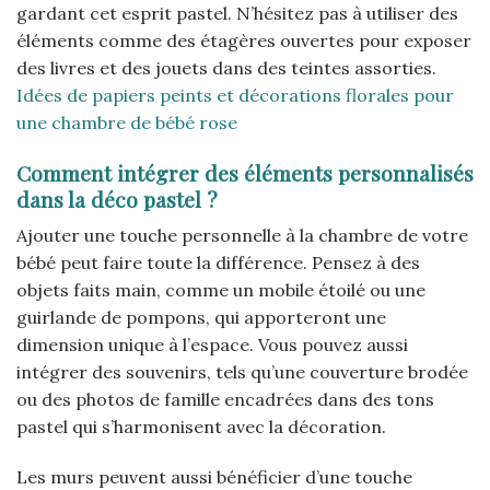
gardant cet esprit pastel. N’hésitez pas à utiliser des
éléments comme des étagères ouvertes pour exposer
des livres et des jouets dans des teintes assorties.
Idées de papiers peints et décorations florales pour
une chambre de bébé rose
Comment intégrer des éléments personnalisés
dans la déco pastel ?
Ajouter une touche personnelle à la chambre de votre
bébé peut faire toute la différence. Pensez à des
objets faits main, comme un mobile étoilé ou une
guirlande de pompons, qui apporteront une
dimension unique à l’espace. Vous pouvez aussi
intégrer des souvenirs, tels qu’une couverture brodée
ou des photos de famille encadrées dans des tons
pastel qui s’harmonisent avec la décoration.
Les murs peuvent aussi bénéficier d’une touche