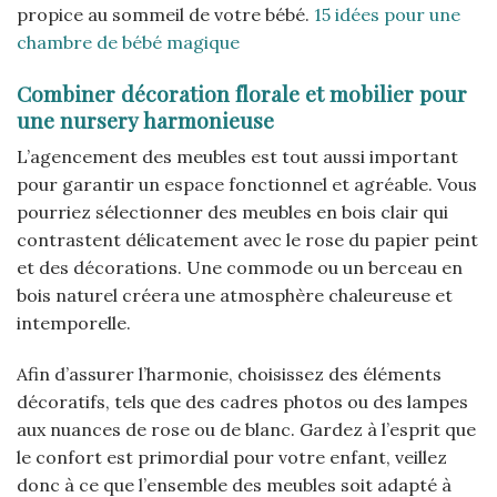
propice au sommeil de votre bébé.
15 idées pour une
chambre de bébé magique
Combiner décoration florale et mobilier pour
une nursery harmonieuse
L’agencement des meubles est tout aussi important
pour garantir un espace fonctionnel et agréable. Vous
pourriez sélectionner des meubles en bois clair qui
contrastent délicatement avec le rose du papier peint
et des décorations. Une commode ou un berceau en
bois naturel créera une atmosphère chaleureuse et
intemporelle.
Afin d’assurer l’harmonie, choisissez des éléments
décoratifs, tels que des cadres photos ou des lampes
aux nuances de rose ou de blanc. Gardez à l’esprit que
le confort est primordial pour votre enfant, veillez
donc à ce que l’ensemble des meubles soit adapté à