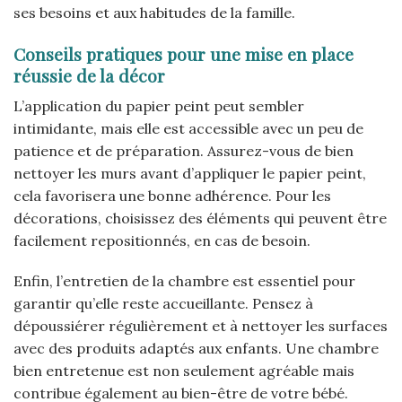
ses besoins et aux habitudes de la famille.
Conseils pratiques pour une mise en place
réussie de la décor
L’application du papier peint peut sembler
intimidante, mais elle est accessible avec un peu de
patience et de préparation. Assurez-vous de bien
nettoyer les murs avant d’appliquer le papier peint,
cela favorisera une bonne adhérence. Pour les
décorations, choisissez des éléments qui peuvent être
facilement repositionnés, en cas de besoin.
Enfin, l’entretien de la chambre est essentiel pour
garantir qu’elle reste accueillante. Pensez à
dépoussiérer régulièrement et à nettoyer les surfaces
avec des produits adaptés aux enfants. Une chambre
bien entretenue est non seulement agréable mais
contribue également au bien-être de votre bébé.