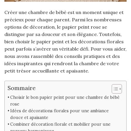
Créer une chambre de bébé est un moment unique et
précieux pour chaque parent. Parmi les nombreuses
options de décoration, le papier peint rose se
distingue par sa douceur et son élégance. Toutefois,
bien choisir le papier peint et les décorations florales
peut parfois s’avérer un véritable défi. Pour vous aider,
nous avons rassemblé des conseils pratiques et des
idées inspirantes qui rendront la chambre de votre
petit trésor accueillante et apaisante.
Sommaire
Choisir le bon papier peint pour une chambre de bébé
rose
Idées de décorations florales pour une ambiance
douce et apaisante
Combiner décoration florale et mobilier pour une
nursery harmonieuse