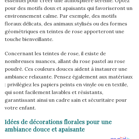
essentiel pour créer une atmosphère sereine. Optez
pour des motifs doux et apaisants qui favoriseront un
environnement calme. Par exemple, des motifs
floraux délicats, des animaux stylisés ou des formes
géométriques en teintes de rose apporteront une
touche bienveillante.
Concernant les teintes de rose, il existe de
nombreuses nuances, allant du rose pastel au rose
poudré. Ces couleurs douces aident à instaurer une
ambiance relaxante. Pensez également aux matériaux
: privilégiez les papiers peints en vinyle ou en textile,
qui sont facilement lavables et résistants,
garantissant ainsi un cadre sain et sécuritaire pour
votre enfant.
Idées de décorations florales pour une
ambiance douce et apaisante