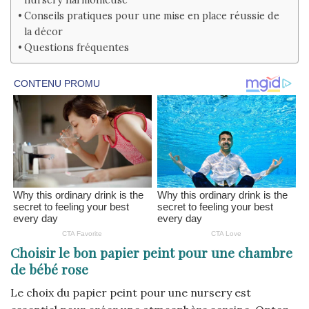
Conseils pratiques pour une mise en place réussie de
la décor
Questions fréquentes
Choisir le bon papier peint pour une chambre
de bébé rose
Le choix du papier peint pour une nursery est