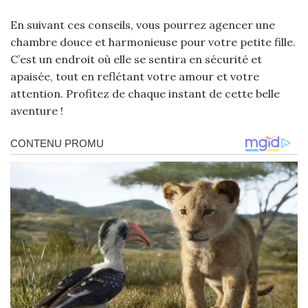
En suivant ces conseils, vous pourrez agencer une
chambre douce et harmonieuse pour votre petite fille.
C’est un endroit où elle se sentira en sécurité et
apaisée, tout en reflétant votre amour et votre
attention. Profitez de chaque instant de cette belle
aventure !