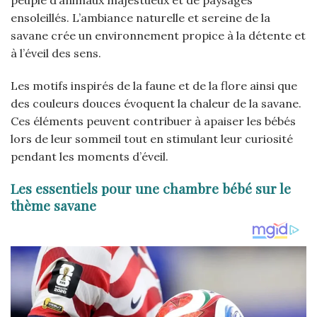
ensoleillés. L’ambiance naturelle et sereine de la
savane crée un environnement propice à la détente et
à l’éveil des sens.
Les motifs inspirés de la faune et de la flore ainsi que
des couleurs douces évoquent la chaleur de la savane.
Ces éléments peuvent contribuer à apaiser les bébés
lors de leur sommeil tout en stimulant leur curiosité
pendant les moments d’éveil.
Les essentiels pour une chambre bébé sur le
thème savane