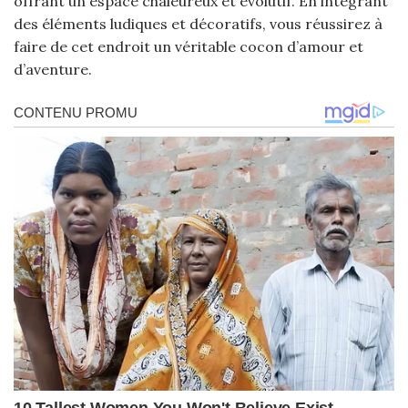
offrant un espace chaleureux et évolutif. En intégrant
des éléments ludiques et décoratifs, vous réussirez à
faire de cet endroit un véritable cocon d’amour et
d’aventure.