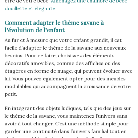
être de votre bébé.
Aménagez une chambre de bébé
douillette et élégante
Comment adapter le thème savane à
l’évolution de l’enfant
Au fur et à mesure que votre enfant grandit, il est
facile d’adapter le thème de la savane aux nouveaux
besoins. Pour ce faire, choisissez des éléments
décoratifs amovibles, comme des affiches ou des
étagères en forme de nuage, qui peuvent évoluer avec
lui. Vous pouvez également opter pour des meubles
modulables qui accompagnent la croissance de votre
petit.
En intégrant des objets ludiques, tels que des jeux sur
le thème de la savane, vous maintenez l’univers sans
avoir à tout changer. C’est une méthode simple pour
garder une continuité dans l’univers familial tout en