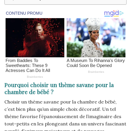
Pourquoi choisir un thème savane pour la
chambre de bébé ?
Choisir un thème savane pour la chambre de bébé,
c’est bien plus qu’un simple choix décoratif. Un tel
thème favorise l’épanouissement de l’imaginaire des
tout-petits en les plongeant dans un univers fascinant
peuplé d’animaux majestueux et de paysages