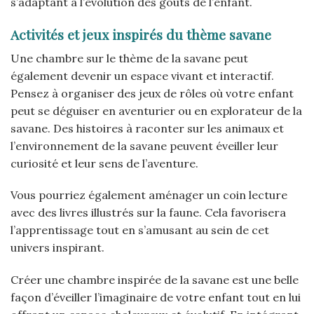
s’adaptant à l’évolution des goûts de l’enfant.
Activités et jeux inspirés du thème savane
Une chambre sur le thème de la savane peut
également devenir un espace vivant et interactif.
Pensez à organiser des jeux de rôles où votre enfant
peut se déguiser en aventurier ou en explorateur de la
savane. Des histoires à raconter sur les animaux et
l’environnement de la savane peuvent éveiller leur
curiosité et leur sens de l’aventure.
Vous pourriez également aménager un coin lecture
avec des livres illustrés sur la faune. Cela favorisera
l’apprentissage tout en s’amusant au sein de cet
univers inspirant.
Créer une chambre inspirée de la savane est une belle
façon d’éveiller l’imaginaire de votre enfant tout en lui