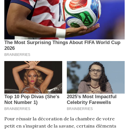
Pour réussir la décoration de la chambre de votre
petit en s’inspirant de la savane, certains éléments