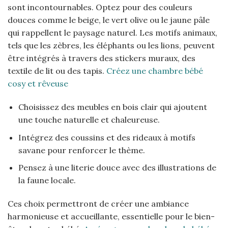
sont incontournables. Optez pour des couleurs
douces comme le beige, le vert olive ou le jaune pâle
qui rappellent le paysage naturel. Les motifs animaux,
tels que les zèbres, les éléphants ou les lions, peuvent
être intégrés à travers des stickers muraux, des
textile de lit ou des tapis.
Créez une chambre bébé
cosy et rêveuse
Choisissez des meubles en bois clair qui ajoutent
une touche naturelle et chaleureuse.
Intégrez des coussins et des rideaux à motifs
savane pour renforcer le thème.
Pensez à une literie douce avec des illustrations de
la faune locale.
Ces choix permettront de créer une ambiance
harmonieuse et accueillante, essentielle pour le bien-