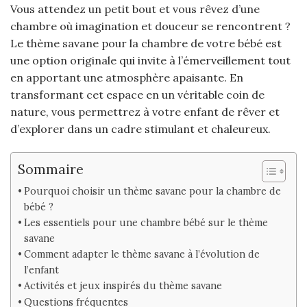
Vous attendez un petit bout et vous rêvez d’une
chambre où imagination et douceur se rencontrent ?
Le thème savane pour la chambre de votre bébé est
une option originale qui invite à l’émerveillement tout
en apportant une atmosphère apaisante. En
transformant cet espace en un véritable coin de
nature, vous permettrez à votre enfant de rêver et
d’explorer dans un cadre stimulant et chaleureux.
Sommaire
Pourquoi choisir un thème savane pour la chambre de
bébé ?
Les essentiels pour une chambre bébé sur le thème
savane
Comment adapter le thème savane à l’évolution de
l’enfant
Activités et jeux inspirés du thème savane
Questions fréquentes