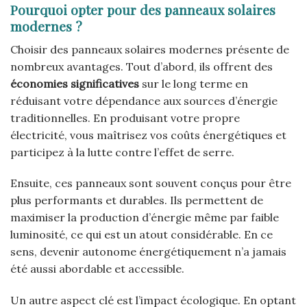
Pourquoi opter pour des panneaux solaires
modernes ?
Choisir des panneaux solaires modernes présente de
nombreux avantages. Tout d’abord, ils offrent des
économies significatives
sur le long terme en
réduisant votre dépendance aux sources d’énergie
traditionnelles. En produisant votre propre
électricité, vous maîtrisez vos coûts énergétiques et
participez à la lutte contre l’effet de serre.
Ensuite, ces panneaux sont souvent conçus pour être
plus performants et durables. Ils permettent de
maximiser la production d’énergie même par faible
luminosité, ce qui est un atout considérable. En ce
sens, devenir autonome énergétiquement n’a jamais
été aussi abordable et accessible.
Un autre aspect clé est l’impact écologique. En optant