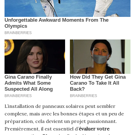
L’installation de panneaux solaires peut sembler
complexe, mais avec les bonnes étapes et un peu de
préparation, cela devient un projet passionnant.
Premièrement, il est essentiel d’
évaluer votre