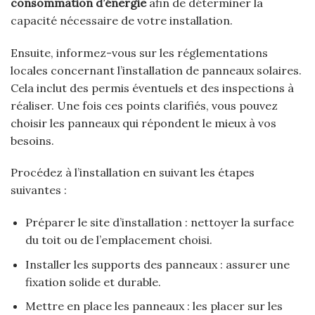
consommation d’énergie
afin de déterminer la
capacité nécessaire de votre installation.
Ensuite, informez-vous sur les réglementations
locales concernant l’installation de panneaux solaires.
Cela inclut des permis éventuels et des inspections à
réaliser. Une fois ces points clarifiés, vous pouvez
choisir les panneaux qui répondent le mieux à vos
besoins.
Procédez à l’installation en suivant les étapes
suivantes :
Préparer le site d’installation : nettoyer la surface
du toit ou de l’emplacement choisi.
Installer les supports des panneaux : assurer une
fixation solide et durable.
Mettre en place les panneaux : les placer sur les