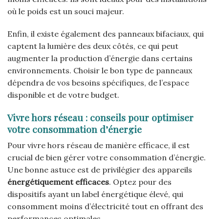
où le poids est un souci majeur.
Enfin, il existe également des panneaux bifaciaux, qui
captent la lumière des deux côtés, ce qui peut
augmenter la production d’énergie dans certains
environnements. Choisir le bon type de panneaux
dépendra de vos besoins spécifiques, de l’espace
disponible et de votre budget.
Vivre hors réseau : conseils pour optimiser
votre consommation d’énergie
Pour vivre hors réseau de manière efficace, il est
crucial de bien gérer votre consommation d’énergie.
Une bonne astuce est de privilégier des appareils
énergétiquement efficaces
. Optez pour des
dispositifs ayant un label énergétique élevé, qui
consomment moins d’électricité tout en offrant des
performances optimales.