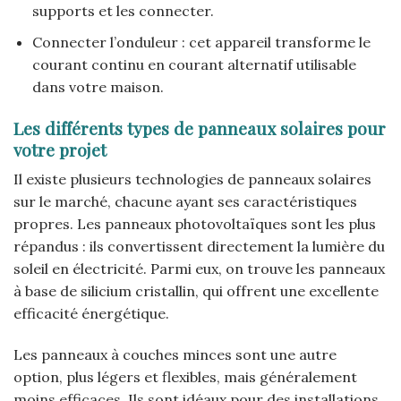
supports et les connecter.
Connecter l’onduleur : cet appareil transforme le
courant continu en courant alternatif utilisable
dans votre maison.
Les différents types de panneaux solaires pour
votre projet
Il existe plusieurs technologies de panneaux solaires
sur le marché, chacune ayant ses caractéristiques
propres. Les panneaux photovoltaïques sont les plus
répandus : ils convertissent directement la lumière du
soleil en électricité. Parmi eux, on trouve les panneaux
à base de silicium cristallin, qui offrent une excellente
efficacité énergétique.
Les panneaux à couches minces sont une autre
option, plus légers et flexibles, mais généralement
moins efficaces. Ils sont idéaux pour des installations