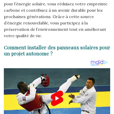
pour l’énergie solaire, vous réduisez votre empreinte
carbone et contribuez à un avenir durable pour les
prochaines générations. Grâce à cette source
d’énergie renouvelable, vous participez à la
préservation de l’environnement tout en améliorant
votre qualité de vie.
Comment installer des panneaux solaires pour
un projet autonome ?