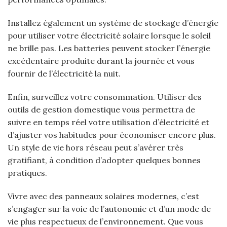
Installez également un système de stockage d’énergie
pour utiliser votre électricité solaire lorsque le soleil
ne brille pas. Les batteries peuvent stocker l’énergie
excédentaire produite durant la journée et vous
fournir de l’électricité la nuit.
Enfin, surveillez votre consommation. Utiliser des
outils de gestion domestique vous permettra de
suivre en temps réel votre utilisation d’électricité et
d’ajuster vos habitudes pour économiser encore plus.
Un style de vie hors réseau peut s’avérer très
gratifiant, à condition d’adopter quelques bonnes
pratiques.
Vivre avec des panneaux solaires modernes, c’est
s’engager sur la voie de l’autonomie et d’un mode de
vie plus respectueux de l’environnement. Que vous