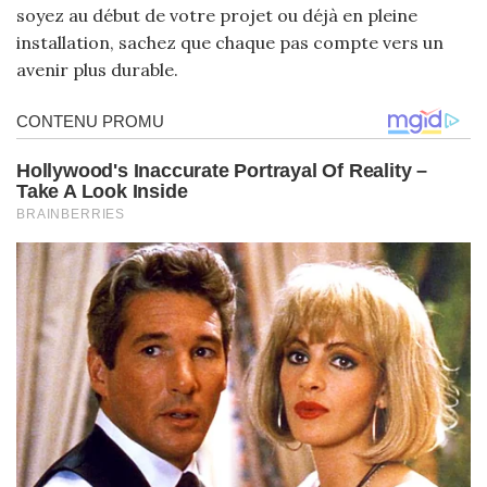
soyez au début de votre projet ou déjà en pleine
installation, sachez que chaque pas compte vers un
avenir plus durable.