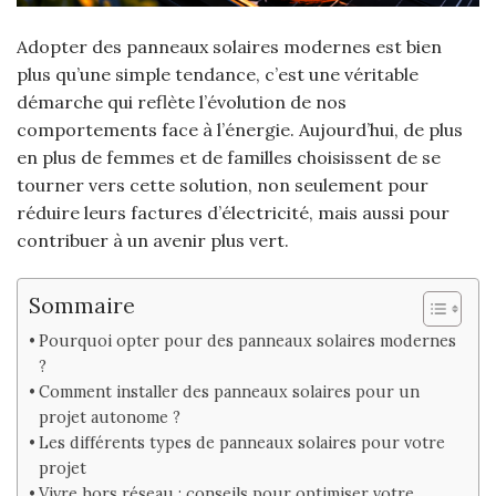
Adopter des panneaux solaires modernes est bien
plus qu’une simple tendance, c’est une véritable
démarche qui reflète l’évolution de nos
comportements face à l’énergie. Aujourd’hui, de plus
en plus de femmes et de familles choisissent de se
tourner vers cette solution, non seulement pour
réduire leurs factures d’électricité, mais aussi pour
contribuer à un avenir plus vert.
Sommaire
Pourquoi opter pour des panneaux solaires modernes
?
Comment installer des panneaux solaires pour un
projet autonome ?
Les différents types de panneaux solaires pour votre
projet
Vivre hors réseau : conseils pour optimiser votre