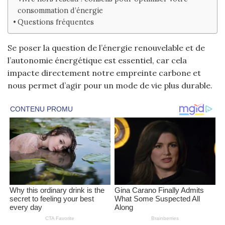
consommation d’énergie
Questions fréquentes
Se poser la question de l’énergie renouvelable et de
l’autonomie énergétique est essentiel, car cela
impacte directement notre empreinte carbone et
nous permet d’agir pour un mode de vie plus durable.