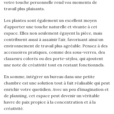
votre touche personnelle rend vos moments de
travail plus plaisants.
Les plantes sont également un excellent moyen
d’apporter une touche naturelle et vivante à cet
espace. Elles non seulement égayent la pièce, mais
contribuent aussi à assainir l’air, favorisant ainsi un
environnement de travail plus agréable. Pensez à des
accessoires pratiques, comme des sous-verres, des
classeurs colorés ou des porte-stylos, qui ajoutent
une note de créativité tout en restant fonctionnels.
En somme, intégrer un bureau dans une petite
chambre est une solution tout à fait réalisable qui peut
enrichir votre quotidien. Avec un peu d’imagination et
de planning, cet espace peut devenir un véritable
havre de paix propice à la concentration et à la
créativité.