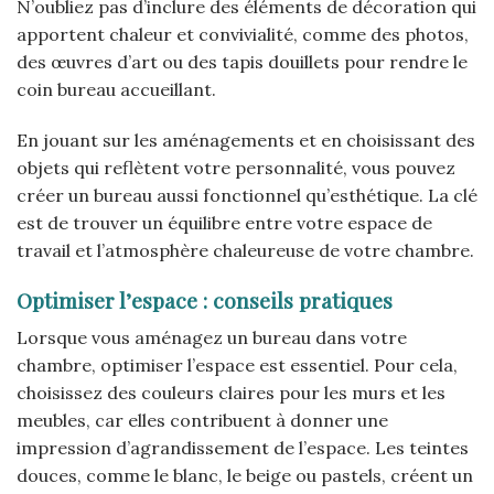
N’oubliez pas d’inclure des éléments de décoration qui
apportent chaleur et convivialité, comme des photos,
des œuvres d’art ou des tapis douillets pour rendre le
coin bureau accueillant.
En jouant sur les aménagements et en choisissant des
objets qui reflètent votre personnalité, vous pouvez
créer un bureau aussi fonctionnel qu’esthétique. La clé
est de trouver un équilibre entre votre espace de
travail et l’atmosphère chaleureuse de votre chambre.
Optimiser l’espace : conseils pratiques
Lorsque vous aménagez un bureau dans votre
chambre, optimiser l’espace est essentiel. Pour cela,
choisissez des couleurs claires pour les murs et les
meubles, car elles contribuent à donner une
impression d’agrandissement de l’espace. Les teintes
douces, comme le blanc, le beige ou pastels, créent un