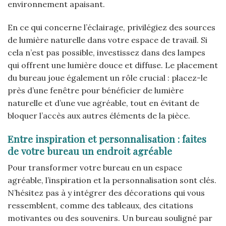
environnement apaisant.
En ce qui concerne l’éclairage, privilégiez des sources
de lumière naturelle dans votre espace de travail. Si
cela n’est pas possible, investissez dans des lampes
qui offrent une lumière douce et diffuse. Le placement
du bureau joue également un rôle crucial : placez-le
près d’une fenêtre pour bénéficier de lumière
naturelle et d’une vue agréable, tout en évitant de
bloquer l’accès aux autres éléments de la pièce.
Entre inspiration et personnalisation : faites
de votre bureau un endroit agréable
Pour transformer votre bureau en un espace
agréable, l’inspiration et la personnalisation sont clés.
N’hésitez pas à y intégrer des décorations qui vous
ressemblent, comme des tableaux, des citations
motivantes ou des souvenirs. Un bureau souligné par