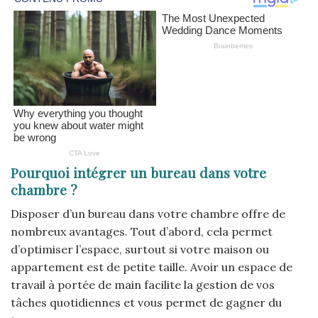
Pourquoi intégrer un bureau dans votre
chambre ?
Disposer d’un bureau dans votre chambre offre de
nombreux avantages. Tout d’abord, cela permet
d’optimiser l’espace, surtout si votre maison ou
appartement est de petite taille. Avoir un espace de
travail à portée de main facilite la gestion de vos
tâches quotidiennes et vous permet de gagner du