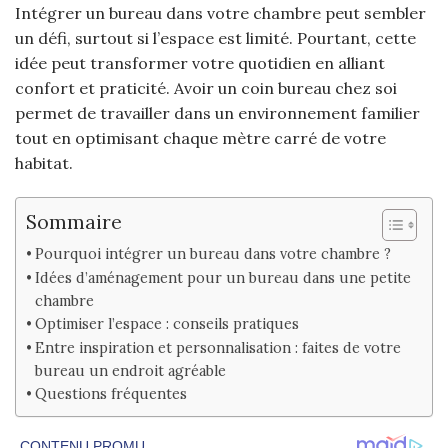
Intégrer un bureau dans votre chambre peut sembler
un défi, surtout si l’espace est limité. Pourtant, cette
idée peut transformer votre quotidien en alliant
confort et praticité. Avoir un coin bureau chez soi
permet de travailler dans un environnement familier
tout en optimisant chaque mètre carré de votre
habitat.
Sommaire
Pourquoi intégrer un bureau dans votre chambre ?
Idées d’aménagement pour un bureau dans une petite
chambre
Optimiser l’espace : conseils pratiques
Entre inspiration et personnalisation : faites de votre
bureau un endroit agréable
Questions fréquentes