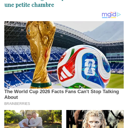
une petite chambre