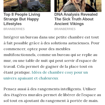
Intégrer un bureau dans une petite chambre est tout
à fait possible grâce à des solutions astucieuses. Pour
commencer, optez pour des meubles
multifonctionnels, comme un bureau qui se replie au
mur, ou une table de nuit qui peut servir d’espace de
travail. Cela permet de gagner de la place tout en
étant pratique.
Idées de chambre cosy pour un
univers apaisant et chaleureux
Pensez aussi à des rangements intelligents. Utiliser
des étagères murales permet de libérer de l’espace au
sol tout en ajoutant du rangement à portée de main.