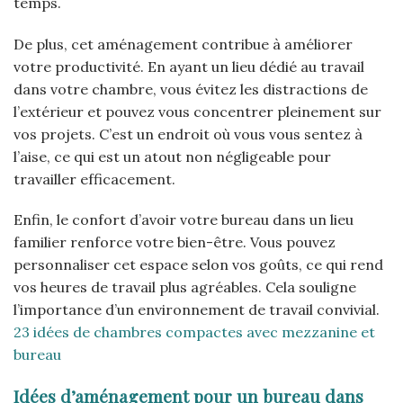
temps.
De plus, cet aménagement contribue à améliorer
votre productivité. En ayant un lieu dédié au travail
dans votre chambre, vous évitez les distractions de
l’extérieur et pouvez vous concentrer pleinement sur
vos projets. C’est un endroit où vous vous sentez à
l’aise, ce qui est un atout non négligeable pour
travailler efficacement.
Enfin, le confort d’avoir votre bureau dans un lieu
familier renforce votre bien-être. Vous pouvez
personnaliser cet espace selon vos goûts, ce qui rend
vos heures de travail plus agréables. Cela souligne
l’importance d’un environnement de travail convivial.
23 idées de chambres compactes avec mezzanine et
bureau
Idées d’aménagement pour un bureau dans