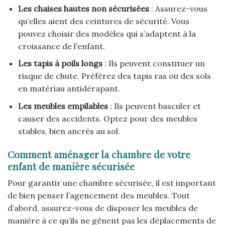
Les chaises hautes non sécurisées
: Assurez-vous
qu’elles aient des ceintures de sécurité. Vous
pouvez choisir des modèles qui s’adaptent à la
croissance de l’enfant.
Les tapis à poils longs
: Ils peuvent constituer un
risque de chute. Préférez des tapis ras ou des sols
en matériau antidérapant.
Les meubles empilables
: Ils peuvent basculer et
causer des accidents. Optez pour des meubles
stables, bien ancrés au sol.
Comment aménager la chambre de votre
enfant de manière sécurisée
Pour garantir une chambre sécurisée, il est important
de bien penser l’agencement des meubles. Tout
d’abord, assurez-vous de disposer les meubles de
manière à ce qu’ils ne gênent pas les déplacements de