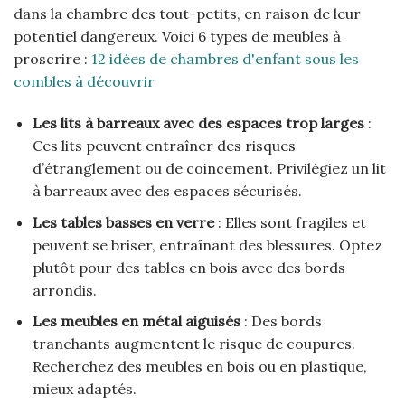
dans la chambre des tout-petits, en raison de leur
potentiel dangereux. Voici 6 types de meubles à
proscrire :
12 idées de chambres d'enfant sous les
combles à découvrir
Les lits à barreaux avec des espaces trop larges
:
Ces lits peuvent entraîner des risques
d’étranglement ou de coincement. Privilégiez un lit
à barreaux avec des espaces sécurisés.
Les tables basses en verre
: Elles sont fragiles et
peuvent se briser, entraînant des blessures. Optez
plutôt pour des tables en bois avec des bords
arrondis.
Les meubles en métal aiguisés
: Des bords
tranchants augmentent le risque de coupures.
Recherchez des meubles en bois ou en plastique,
mieux adaptés.