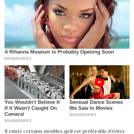
Il existe certains meubles qu’il est préférable d’éviter