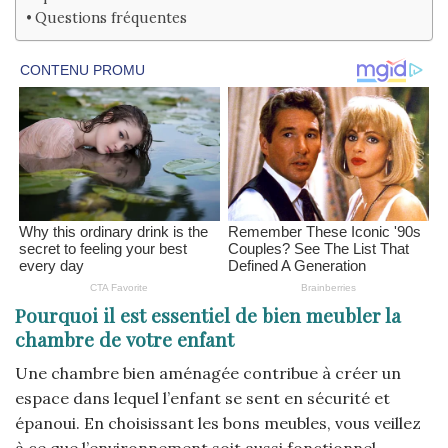
Questions fréquentes
Pourquoi il est essentiel de bien meubler la
chambre de votre enfant
Une chambre bien aménagée contribue à créer un
espace dans lequel l’enfant se sent en sécurité et
épanoui. En choisissant les bons meubles, vous veillez
à ce que l’environnement soit aussi fonctionnel