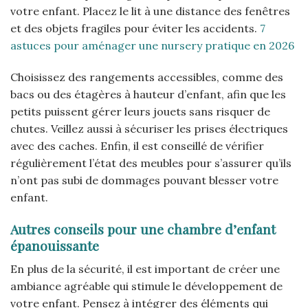
votre enfant. Placez le lit à une distance des fenêtres
et des objets fragiles pour éviter les accidents.
7
astuces pour aménager une nursery pratique en 2026
Choisissez des rangements accessibles, comme des
bacs ou des étagères à hauteur d’enfant, afin que les
petits puissent gérer leurs jouets sans risquer de
chutes. Veillez aussi à sécuriser les prises électriques
avec des caches. Enfin, il est conseillé de vérifier
régulièrement l’état des meubles pour s’assurer qu’ils
n’ont pas subi de dommages pouvant blesser votre
enfant.
Autres conseils pour une chambre d’enfant
épanouissante
En plus de la sécurité, il est important de créer une
ambiance agréable qui stimule le développement de
votre enfant. Pensez à intégrer des éléments qui