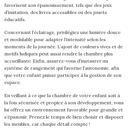
favorisent son épanouissement, tels que des jeux
d’imitation, des livres accessibles ou des jouets
éducatifs.
Concernant l’éclairage, privilégiez une lumière douce
et modulable pour adapter l’intensité selon les
moments de la journée. L’ajout de couleurs vives et de
motifs ludiques peut aussi rendre la chambre plus
accueillante. Enfin, assurez-vous d’instaurer un
système de rangement qui favorise l’autonomie, afin
que votre enfant puisse participer à la gestion de son
espace.
En veillant à ce que la chambre de votre enfant soit à
la fois sécurisée et propice à son développement, vous
lui offrez un environnement favorable pour grandir et
s’épanouir. Prenez le temps de bien choisir et disposer
les meubles, car chaque détail compte !