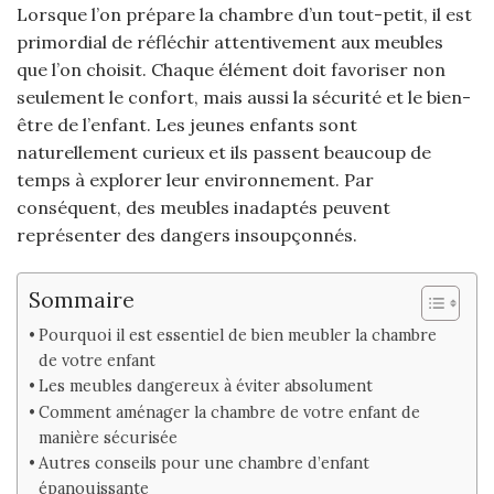
Lorsque l’on prépare la chambre d’un tout-petit, il est
primordial de réfléchir attentivement aux meubles
que l’on choisit. Chaque élément doit favoriser non
seulement le confort, mais aussi la sécurité et le bien-
être de l’enfant. Les jeunes enfants sont
naturellement curieux et ils passent beaucoup de
temps à explorer leur environnement. Par
conséquent, des meubles inadaptés peuvent
représenter des dangers insoupçonnés.
Sommaire
Pourquoi il est essentiel de bien meubler la chambre
de votre enfant
Les meubles dangereux à éviter absolument
Comment aménager la chambre de votre enfant de
manière sécurisée
Autres conseils pour une chambre d’enfant
épanouissante