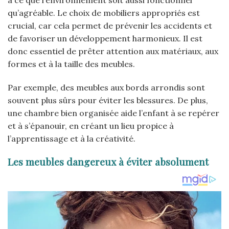
qu’agréable. Le choix de mobiliers appropriés est
crucial, car cela permet de prévenir les accidents et
de favoriser un développement harmonieux. Il est
donc essentiel de prêter attention aux matériaux, aux
formes et à la taille des meubles.
Par exemple, des meubles aux bords arrondis sont
souvent plus sûrs pour éviter les blessures. De plus,
une chambre bien organisée aide l’enfant à se repérer
et à s’épanouir, en créant un lieu propice à
l’apprentissage et à la créativité.
Les meubles dangereux à éviter absolument