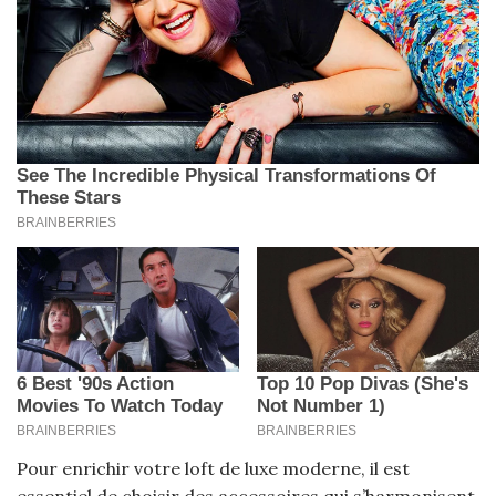
Pour enrichir votre loft de luxe moderne, il est