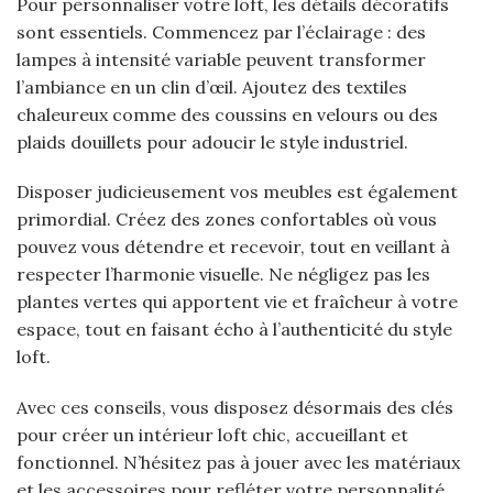
Pour personnaliser votre loft, les détails décoratifs
sont essentiels. Commencez par l’éclairage : des
lampes à intensité variable peuvent transformer
l’ambiance en un clin d’œil. Ajoutez des textiles
chaleureux comme des coussins en velours ou des
plaids douillets pour adoucir le style industriel.
Disposer judicieusement vos meubles est également
primordial. Créez des zones confortables où vous
pouvez vous détendre et recevoir, tout en veillant à
respecter l’harmonie visuelle. Ne négligez pas les
plantes vertes qui apportent vie et fraîcheur à votre
espace, tout en faisant écho à l’authenticité du style
loft.
Avec ces conseils, vous disposez désormais des clés
pour créer un intérieur loft chic, accueillant et
fonctionnel. N’hésitez pas à jouer avec les matériaux
et les accessoires pour refléter votre personnalité