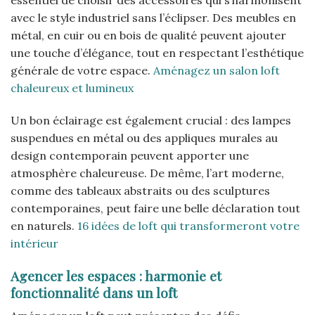
essentiel de choisir des accessoires qui s’harmonisent
avec le style industriel sans l’éclipser. Des meubles en
métal, en cuir ou en bois de qualité peuvent ajouter
une touche d’élégance, tout en respectant l’esthétique
générale de votre espace.
Aménagez un salon loft
chaleureux et lumineux
Un bon éclairage est également crucial : des lampes
suspendues en métal ou des appliques murales au
design contemporain peuvent apporter une
atmosphère chaleureuse. De même, l’art moderne,
comme des tableaux abstraits ou des sculptures
contemporaines, peut faire une belle déclaration tout
en naturels.
16 idées de loft qui transformeront votre
intérieur
Agencer les espaces : harmonie et
fonctionnalité dans un loft