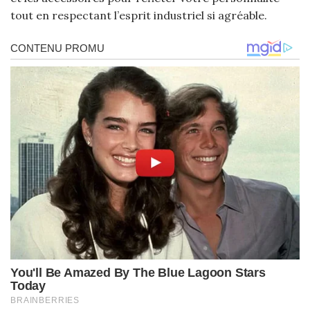
tout en respectant l’esprit industriel si agréable.