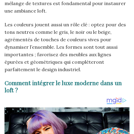
mélange de textures est fondamental pour instaurer
une ambiance loft.
Les couleurs jouent aussi un rôle clé : optez pour des
tons neutres comme le gris, le noir ou le beige,
agrémentés de touches de couleurs vives pour
dynamiser l’ensemble. Les formes sont tout aussi
importantes ; favorisez des meubles aux lignes
épurées et géométriques qui compléteront
parfaitement le design industriel.
Comment intégrer le luxe moderne dans un
loft ?