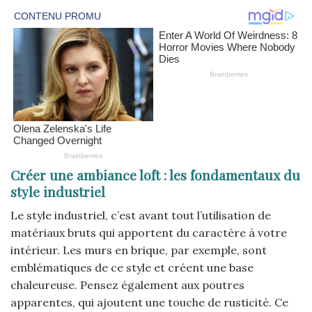
Créer une ambiance loft : les fondamentaux du
style industriel
Le style industriel, c’est avant tout l’utilisation de
matériaux bruts qui apportent du caractère à votre
intérieur. Les murs en brique, par exemple, sont
emblématiques de ce style et créent une base
chaleureuse. Pensez également aux poutres
apparentes, qui ajoutent une touche de rusticité. Ce