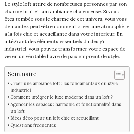
Le style loft attire de nombreuses personnes par son
charme brut et son ambiance chaleureuse. Si vous
êtes tombée sous le charme de cet univers, vous vous
demandez peut-être comment créer une atmosphère
à la fois chic et accueillante dans votre intérieur. En
intégrant des éléments essentiels du design
industriel, vous pouvez transformer votre espace de
vie en un véritable havre de paix empreint de style.
Sommaire
Créer une ambiance loft : les fondamentaux du style
industriel
Comment intégrer le luxe moderne dans un loft ?
Agencer les espaces : harmonie et fonctionnalité dans
un loft
Idées déco pour un loft chic et accueillant
Questions fréquentes