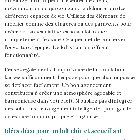
Aménager un loft peut présenter des défis,
notamment en ce qui concerne la délimitation des
différents espaces de vie. Utilisez des éléments de
mobilier comme des étagères ou des paravents pour
créer des zones distinctes sans cloisonner
complètement l’espace. Cela permet de conserver
l’ouverture typique des lofts tout en offrant
fonctionnalité.
Pensez également à l’importance de la circulation :
laissez suffisamment d’espace pour que chacun puisse
se déplacer facilement. Un bon agencement
contribuera à créer une atmosphère agréable et
harmonieuse dans votre loft. N’oubliez pas d’intégrer
des solutions de rangement intelligentes pour garder
un espace toujours propre et organisé.
Idées déco pour un loft chic et accueillant