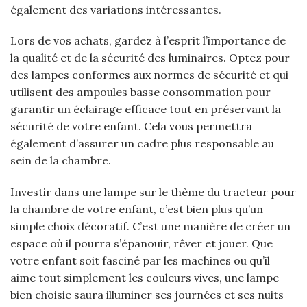
également des variations intéressantes.
Lors de vos achats, gardez à l’esprit l’importance de
la qualité et de la sécurité des luminaires. Optez pour
des lampes conformes aux normes de sécurité et qui
utilisent des ampoules basse consommation pour
garantir un éclairage efficace tout en préservant la
sécurité de votre enfant. Cela vous permettra
également d’assurer un cadre plus responsable au
sein de la chambre.
Investir dans une lampe sur le thème du tracteur pour
la chambre de votre enfant, c’est bien plus qu’un
simple choix décoratif. C’est une manière de créer un
espace où il pourra s’épanouir, rêver et jouer. Que
votre enfant soit fasciné par les machines ou qu’il
aime tout simplement les couleurs vives, une lampe
bien choisie saura illuminer ses journées et ses nuits