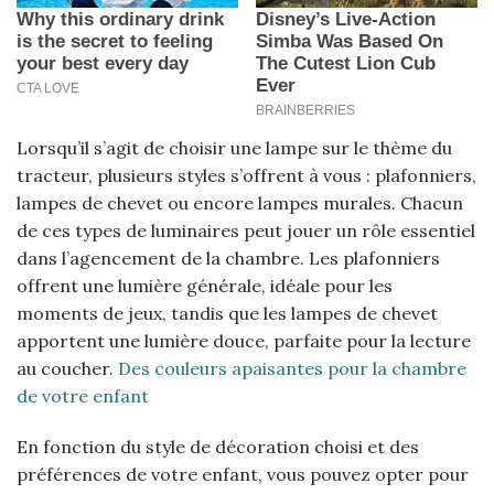
Lorsqu’il s’agit de choisir une lampe sur le thème du
tracteur, plusieurs styles s’offrent à vous : plafonniers,
lampes de chevet ou encore lampes murales. Chacun
de ces types de luminaires peut jouer un rôle essentiel
dans l’agencement de la chambre. Les plafonniers
offrent une lumière générale, idéale pour les
moments de jeux, tandis que les lampes de chevet
apportent une lumière douce, parfaite pour la lecture
au coucher.
Des couleurs apaisantes pour la chambre
de votre enfant
En fonction du style de décoration choisi et des
préférences de votre enfant, vous pouvez opter pour