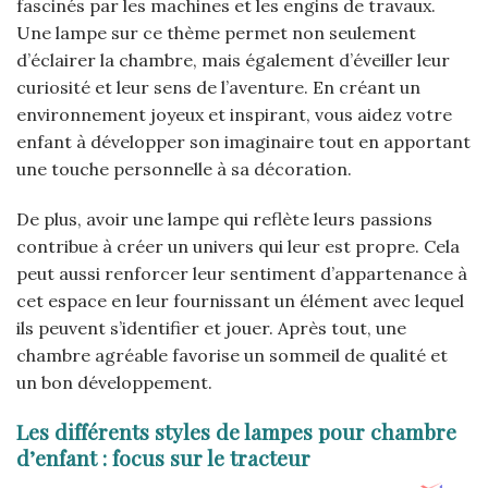
fascinés par les machines et les engins de travaux.
Une lampe sur ce thème permet non seulement
d’éclairer la chambre, mais également d’éveiller leur
curiosité et leur sens de l’aventure. En créant un
environnement joyeux et inspirant, vous aidez votre
enfant à développer son imaginaire tout en apportant
une touche personnelle à sa décoration.
De plus, avoir une lampe qui reflète leurs passions
contribue à créer un univers qui leur est propre. Cela
peut aussi renforcer leur sentiment d’appartenance à
cet espace en leur fournissant un élément avec lequel
ils peuvent s’identifier et jouer. Après tout, une
chambre agréable favorise un sommeil de qualité et
un bon développement.
Les différents styles de lampes pour chambre
d’enfant : focus sur le tracteur