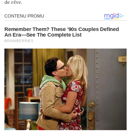
de rêve.