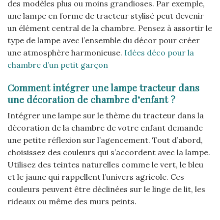
des modèles plus ou moins grandioses. Par exemple,
une lampe en forme de tracteur stylisé peut devenir
un élément central de la chambre. Pensez à assortir le
type de lampe avec l’ensemble du décor pour créer
une atmosphère harmonieuse.
Idées déco pour la
chambre d’un petit garçon
Comment intégrer une lampe tracteur dans
une décoration de chambre d’enfant ?
Intégrer une lampe sur le thème du tracteur dans la
décoration de la chambre de votre enfant demande
une petite réflexion sur l’agencement. Tout d’abord,
choisissez des couleurs qui s’accordent avec la lampe.
Utilisez des teintes naturelles comme le vert, le bleu
et le jaune qui rappellent l’univers agricole. Ces
couleurs peuvent être déclinées sur le linge de lit, les
rideaux ou même des murs peints.