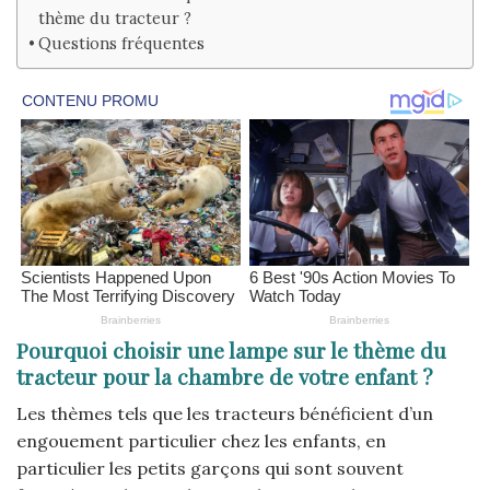
thème du tracteur ?
Questions fréquentes
Pourquoi choisir une lampe sur le thème du
tracteur pour la chambre de votre enfant ?
Les thèmes tels que les tracteurs bénéficient d’un
engouement particulier chez les enfants, en
particulier les petits garçons qui sont souvent