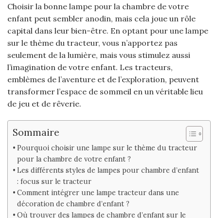
Choisir la bonne lampe pour la chambre de votre
enfant peut sembler anodin, mais cela joue un rôle
capital dans leur bien-être. En optant pour une lampe
sur le thème du tracteur, vous n’apportez pas
seulement de la lumière, mais vous stimulez aussi
l’imagination de votre enfant. Les tracteurs,
emblèmes de l’aventure et de l’exploration, peuvent
transformer l’espace de sommeil en un véritable lieu
de jeu et de rêverie.
Sommaire
Pourquoi choisir une lampe sur le thème du tracteur
pour la chambre de votre enfant ?
Les différents styles de lampes pour chambre d’enfant
: focus sur le tracteur
Comment intégrer une lampe tracteur dans une
décoration de chambre d’enfant ?
Où trouver des lampes de chambre d’enfant sur le