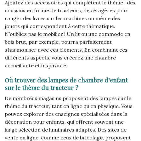
Ajoutez des accessoires qui complètent le thème : des
coussins en forme de tracteurs, des étagères pour
ranger des livres sur les machines ou même des
jouets qui correspondent à cette thématique.
N’oubliez pas le mobilier ! Un lit ou une commode en
bois brut, par exemple, pourra parfaitement
s’harmoniser avec ces éléments. En combinant ces
différents aspects, vous créerez une chambre
accueillante et inspirante.
Où trouver des lampes de chambre d’enfant
sur le thème du tracteur ?
De nombreux magasins proposent des lampes sur le
thème du tracteur, tant en ligne qu’en physique. Vous
pouvez explorer des enseignes spécialisées dans la
décoration pour enfants, qui offrent souvent une
large sélection de luminaires adaptés. Des sites de
vente en ligne, comme ceux de bricolage, proposent