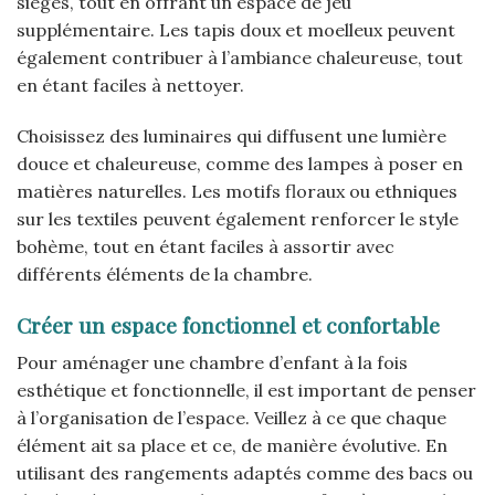
sièges, tout en offrant un espace de jeu
supplémentaire. Les tapis doux et moelleux peuvent
également contribuer à l’ambiance chaleureuse, tout
en étant faciles à nettoyer.
Choisissez des luminaires qui diffusent une lumière
douce et chaleureuse, comme des lampes à poser en
matières naturelles. Les motifs floraux ou ethniques
sur les textiles peuvent également renforcer le style
bohème, tout en étant faciles à assortir avec
différents éléments de la chambre.
Créer un espace fonctionnel et confortable
Pour aménager une chambre d’enfant à la fois
esthétique et fonctionnelle, il est important de penser
à l’organisation de l’espace. Veillez à ce que chaque
élément ait sa place et ce, de manière évolutive. En
utilisant des rangements adaptés comme des bacs ou