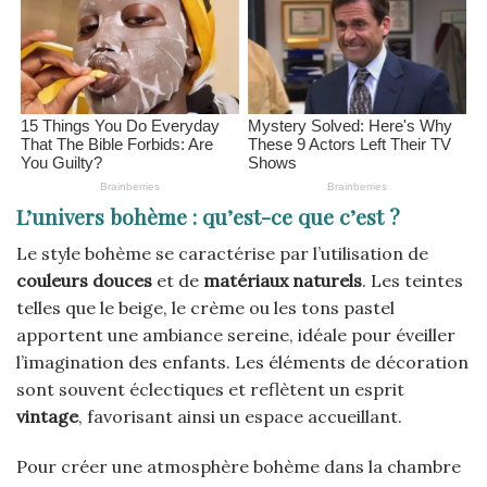
L’univers bohème : qu’est-ce que c’est ?
Le style bohème se caractérise par l’utilisation de
couleurs douces
et de
matériaux naturels
. Les teintes
telles que le beige, le crème ou les tons pastel
apportent une ambiance sereine, idéale pour éveiller
l’imagination des enfants. Les éléments de décoration
sont souvent éclectiques et reflètent un esprit
vintage
, favorisant ainsi un espace accueillant.
Pour créer une atmosphère bohème dans la chambre