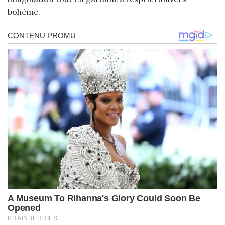
bohème.