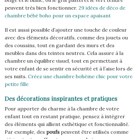
beige et le blanc, ou le gris pastel et le vert tendre
peuvent très bien fonctionner.
29 idées de déco de
chambre bébé boho pour un espace apaisant
Il est aussi possible d’ajouter une touche de couleur
avec des éléments décoratifs, comme des jouets ou
des coussins, tout en gardant des murs et des
meubles dans des teintes neutres. Cela assure à la
chambre un équilibre visuel, tout en permettant à
votre enfant de se sentir en sécurité et à l’aise lors de
ses nuits.
Créez une chambre bohème chic pour votre
petite fille
Des décorations inspirantes et pratiques
Pour apporter du charme à la chambre de votre
enfant tout en restant pratique, pensez à intégrer
des éléments qui allient esthétique et fonctionnalité.
Par exemple, des
poufs
peuvent être utilisés comme