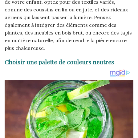
de votre enfant, optez pour des textiles variés,
comme des coussins en lin ou en jute, et des rideaux
aériens qui laissent passer la lumière. Pensez
également à intégrer des éléments comme des
plantes, des meubles en bois brut, ou encore des tapis
en matière naturelle, afin de rendre la pièce encore
plus chaleureuse.
Choisir une palette de couleurs neutres