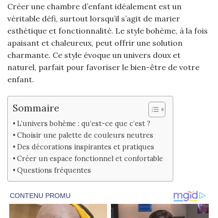
Créer une chambre d’enfant idéalement est un
véritable défi, surtout lorsqu’il s’agit de marier
esthétique et fonctionnalité. Le style bohème, à la fois
apaisant et chaleureux, peut offrir une solution
charmante. Ce style évoque un univers doux et
naturel, parfait pour favoriser le bien-être de votre
enfant.
Sommaire
L’univers bohème : qu’est-ce que c’est ?
Choisir une palette de couleurs neutres
Des décorations inspirantes et pratiques
Créer un espace fonctionnel et confortable
Questions fréquentes