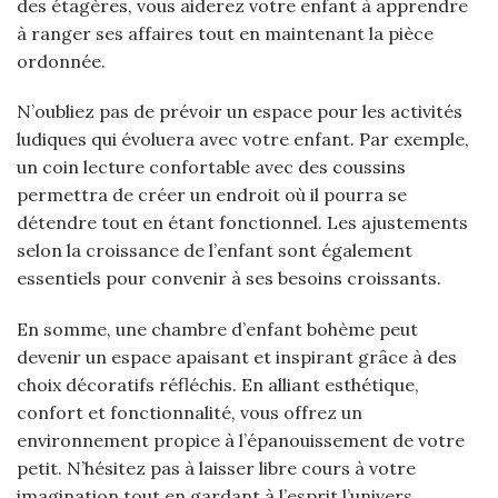
des étagères, vous aiderez votre enfant à apprendre
à ranger ses affaires tout en maintenant la pièce
ordonnée.
N’oubliez pas de prévoir un espace pour les activités
ludiques qui évoluera avec votre enfant. Par exemple,
un coin lecture confortable avec des coussins
permettra de créer un endroit où il pourra se
détendre tout en étant fonctionnel. Les ajustements
selon la croissance de l’enfant sont également
essentiels pour convenir à ses besoins croissants.
En somme, une chambre d’enfant bohème peut
devenir un espace apaisant et inspirant grâce à des
choix décoratifs réfléchis. En alliant esthétique,
confort et fonctionnalité, vous offrez un
environnement propice à l’épanouissement de votre
petit. N’hésitez pas à laisser libre cours à votre
imagination tout en gardant à l’esprit l’univers