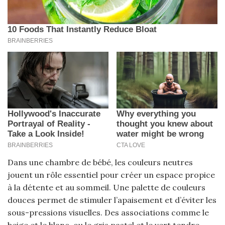
Dans une chambre de bébé, les couleurs neutres
jouent un rôle essentiel pour créer un espace propice
à la détente et au sommeil. Une palette de couleurs
douces permet de stimuler l’apaisement et d’éviter les
sous-pressions visuelles. Des associations comme le