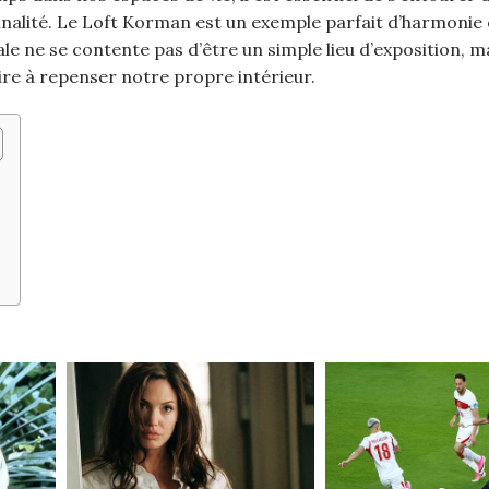
onnalité. Le Loft Korman est un exemple parfait d’harmonie
ale ne se contente pas d’être un simple lieu d’exposition, m
ire à repenser notre propre intérieur.