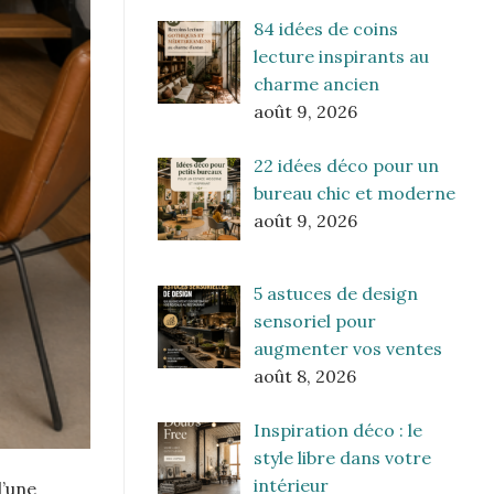
84 idées de coins
lecture inspirants au
charme ancien
août 9, 2026
22 idées déco pour un
bureau chic et moderne
août 9, 2026
5 astuces de design
sensoriel pour
augmenter vos ventes
août 8, 2026
Inspiration déco : le
style libre dans votre
intérieur
d’une