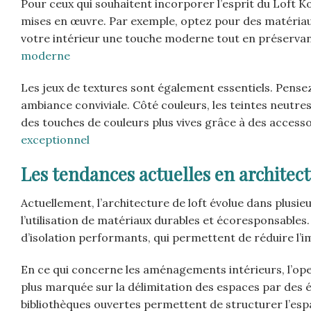
Pour ceux qui souhaitent incorporer l’esprit du Loft 
mises en œuvre. Par exemple, optez pour des matériaux 
votre intérieur une touche moderne tout en préserva
moderne
Les jeux de textures sont également essentiels. Pensez
ambiance conviviale. Côté couleurs, les teintes neutres
des touches de couleurs plus vives grâce à des accesso
exceptionnel
Les tendances actuelles en architect
Actuellement, l’architecture de loft évolue dans plusi
l’utilisation de matériaux durables et écoresponsables.
d’isolation performants, qui permettent de réduire l
En ce qui concerne les aménagements intérieurs, l’ope
plus marquée sur la délimitation des espaces par des 
bibliothèques ouvertes permettent de structurer l’espa