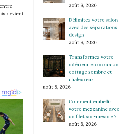
août 8, 2026
 entre
ais devient
Délimitez votre salon
avec des séparations
design
août 8, 2026
Transformez votre
intérieur en un cocon
cottage sombre et
chaleureux
août 8, 2026
Comment embellir
votre mezzanine avec
un filet sur-mesure ?
août 8, 2026