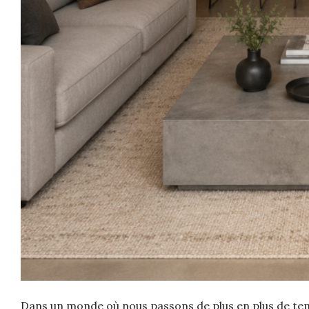
Dans un monde où nous passons de plus en plus de temp