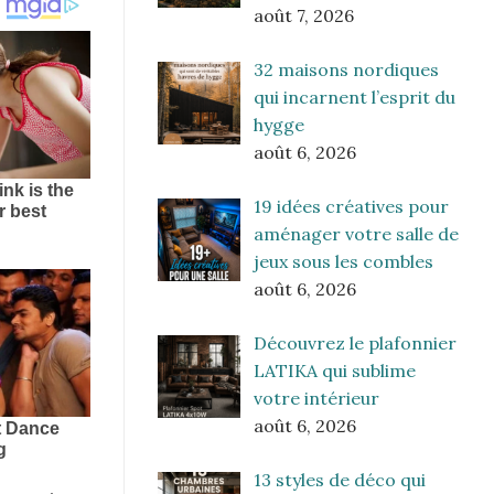
août 7, 2026
32 maisons nordiques
qui incarnent l’esprit du
hygge
août 6, 2026
19 idées créatives pour
aménager votre salle de
jeux sous les combles
août 6, 2026
Découvrez le plafonnier
LATIKA qui sublime
votre intérieur
août 6, 2026
13 styles de déco qui