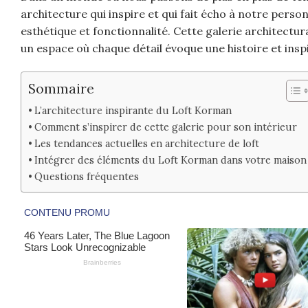
architecture qui inspire et qui fait écho à notre pers
esthétique et fonctionnalité. Cette galerie architectur
un espace où chaque détail évoque une histoire et insp
Sommaire
L’architecture inspirante du Loft Korman
Comment s’inspirer de cette galerie pour son intérieur
Les tendances actuelles en architecture de loft
Intégrer des éléments du Loft Korman dans votre maison
Questions fréquentes