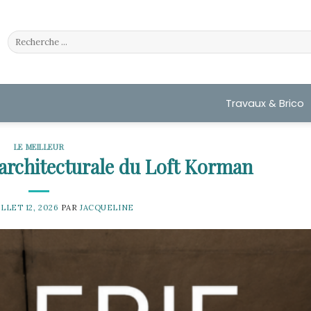
Travaux & Brico
LE MEILLEUR
 architecturale du Loft Korman
ILLET 12, 2026
PAR
JACQUELINE