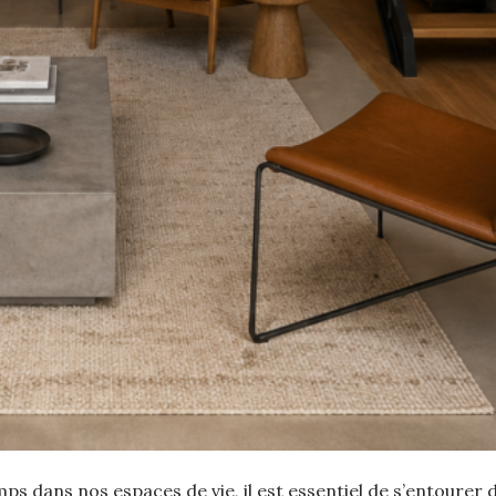
s dans nos espaces de vie, il est essentiel de s’entourer 