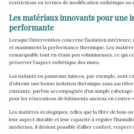
restrictions en termes de modification esthétique ou s
Les matériaux innovants pour une iso
performante
Lorsque l’intervention concerne l’isolation intérieure,
et maximisent la performance thermique. Les matière
remarquable tout en étant peu volumineuses, ce qui co
préserver l’aspect esthétique des murs.
Les isolants en panneaux minces, par exemple, sont 
d’obtenir une bonne isolation thermique sans sacrifier l
existante, parfois accompagnée d’un simple rabotage ou 
pour les rénovations de bâtiments anciens en centre-
Les matières écologiques, telles que la fibre de bois o
leur aspect durable et leur capacité à réguler l’humidit
modernes, il devient possible d’allier confort, respec