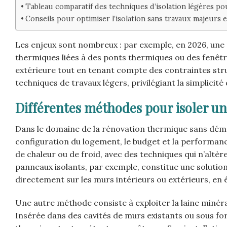
Tableau comparatif des techniques d’isolation légères po
Conseils pour optimiser l’isolation sans travaux majeurs 
Les enjeux sont nombreux : par exemple, en 2026, une
thermiques liées à des ponts thermiques ou des fenêtres
extérieure tout en tenant compte des contraintes struc
techniques de travaux légers, privilégiant la simplicité
Différentes méthodes pour isoler un
Dans le domaine de la rénovation thermique sans démolit
configuration du logement, le budget et la performanc
de chaleur ou de froid, avec des techniques qui n’altè
panneaux isolants, par exemple, constitue une solution 
directement sur les murs intérieurs ou extérieurs, en
Une autre méthode consiste à exploiter la laine minér
Insérée dans des cavités de murs existants ou sous for