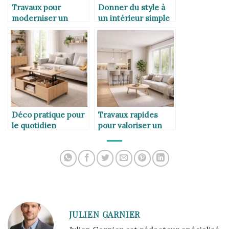
Travaux pour
Donner du style à
moderniser un
un intérieur simple
intérieur
Déco pratique pour
Travaux rapides
le quotidien
pour valoriser un
logement
JULIEN GARNIER