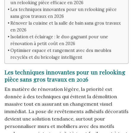
un relooking pièce efficace en 2026
Les techniques innovantes pour un relooking pièce
sans gros travaux en 2026
Rénover la cuisine et la salle de bain sans gros travaux
en 2026
Isolation et éclairage : le duo gagnant pour une
rénovation à petit coût en 2026
Optimiser espace et rangement avec des meubles
recyclés et du bricolage intelligent
Les techniques innovantes pour un relooking
pièce sans gros travaux en 2026
En matière de rénovation légère, la priorité est
donnée à des techniques qui évitent la démolition
massive tout en assurant un changement visuel
immédiat. La pose de revêtements adhésifs décoratifs
devient une solution tendance, surtout pour
personnaliser murs et mobiliers avec des motifs