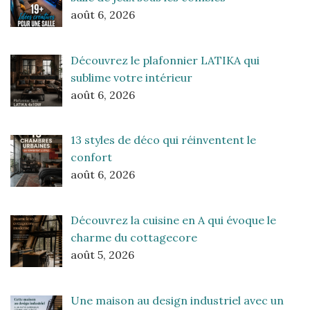
août 6, 2026
Découvrez le plafonnier LATIKA qui
sublime votre intérieur
août 6, 2026
13 styles de déco qui réinventent le
confort
août 6, 2026
Découvrez la cuisine en A qui évoque le
charme du cottagecore
août 5, 2026
Une maison au design industriel avec un