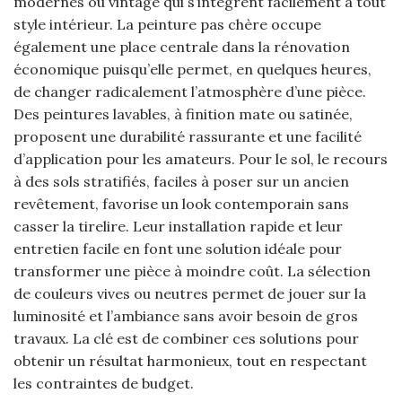
modernes ou vintage qui s’intègrent facilement à tout
style intérieur. La peinture pas chère occupe
également une place centrale dans la rénovation
économique puisqu’elle permet, en quelques heures,
de changer radicalement l’atmosphère d’une pièce.
Des peintures lavables, à finition mate ou satinée,
proposent une durabilité rassurante et une facilité
d’application pour les amateurs. Pour le sol, le recours
à des sols stratifiés, faciles à poser sur un ancien
revêtement, favorise un look contemporain sans
casser la tirelire. Leur installation rapide et leur
entretien facile en font une solution idéale pour
transformer une pièce à moindre coût. La sélection
de couleurs vives ou neutres permet de jouer sur la
luminosité et l’ambiance sans avoir besoin de gros
travaux. La clé est de combiner ces solutions pour
obtenir un résultat harmonieux, tout en respectant
les contraintes de budget.