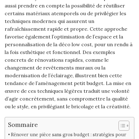
aussi prendre en compte la possibilité de réutiliser
certains matériaux atemporels ou de privilégier les
techniques modernes qui assurent un
rafraîchissement rapide et propre. Cette approche
favorise également l’optimisation de l’espace et la
personnalisation de la déco low cost, pour un rendu à
la fois esthétique et fonctionnel. Des exemples
concrets de rénovations rapides, comme le
changement de revêtements muraux ou la
modernisation de l’éclairage, illustrent bien cette
tendance de l’aménagement petit budget. La mise en
œuvre de ces techniques légères traduit une volonté
d’agir concrètement, sans compromettre la qualité
ou le style, en privilégiant le bricolage et la créativité.
Sommaire
Rénover une pièce sans gros budget : stratégies pour