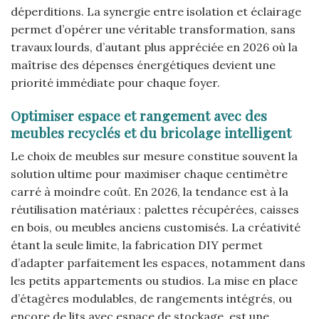
déperditions. La synergie entre isolation et éclairage
permet d’opérer une véritable transformation, sans
travaux lourds, d’autant plus appréciée en 2026 où la
maîtrise des dépenses énergétiques devient une
priorité immédiate pour chaque foyer.
Optimiser espace et rangement avec des
meubles recyclés et du bricolage intelligent
Le choix de meubles sur mesure constitue souvent la
solution ultime pour maximiser chaque centimètre
carré à moindre coût. En 2026, la tendance est à la
réutilisation matériaux : palettes récupérées, caisses
en bois, ou meubles anciens customisés. La créativité
étant la seule limite, la fabrication DIY permet
d’adapter parfaitement les espaces, notamment dans
les petits appartements ou studios. La mise en place
d’étagères modulables, de rangements intégrés, ou
encore de lits avec espace de stockage, est une