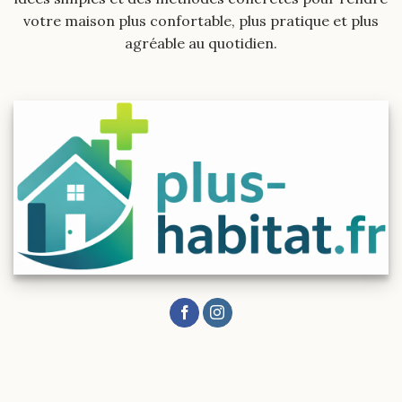
votre maison plus confortable, plus pratique et plus
agréable au quotidien.