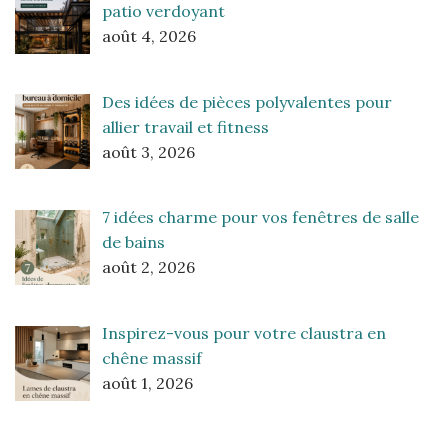
patio verdoyant
août 4, 2026
Des idées de pièces polyvalentes pour
allier travail et fitness
août 3, 2026
7 idées charme pour vos fenêtres de salle
de bains
août 2, 2026
Inspirez-vous pour votre claustra en
chêne massif
août 1, 2026