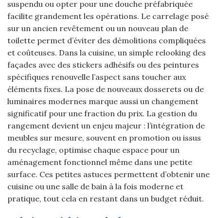
suspendu ou opter pour une douche préfabriquée
facilite grandement les opérations. Le carrelage posé
sur un ancien revêtement ou un nouveau plan de
toilette permet d’éviter des démolitions compliquées
et coûteuses. Dans la cuisine, un simple relooking des
façades avec des stickers adhésifs ou des peintures
spécifiques renouvelle l’aspect sans toucher aux
éléments fixes. La pose de nouveaux dosserets ou de
luminaires modernes marque aussi un changement
significatif pour une fraction du prix. La gestion du
rangement devient un enjeu majeur : l’intégration de
meubles sur mesure, souvent en promotion ou issus
du recyclage, optimise chaque espace pour un
aménagement fonctionnel même dans une petite
surface. Ces petites astuces permettent d’obtenir une
cuisine ou une salle de bain à la fois moderne et
pratique, tout cela en restant dans un budget réduit.