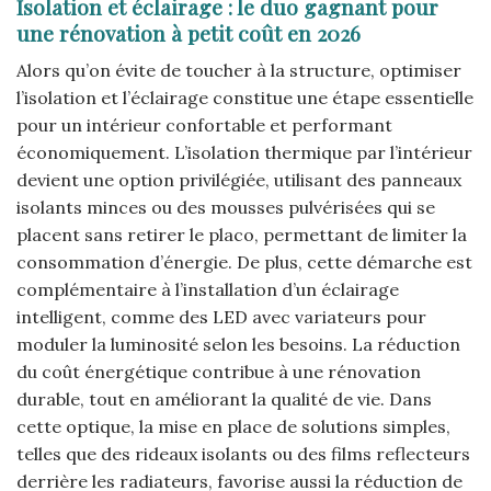
Isolation et éclairage : le duo gagnant pour
une rénovation à petit coût en 2026
Alors qu’on évite de toucher à la structure, optimiser
l’isolation et l’éclairage constitue une étape essentielle
pour un intérieur confortable et performant
économiquement. L’isolation thermique par l’intérieur
devient une option privilégiée, utilisant des panneaux
isolants minces ou des mousses pulvérisées qui se
placent sans retirer le placo, permettant de limiter la
consommation d’énergie. De plus, cette démarche est
complémentaire à l’installation d’un éclairage
intelligent, comme des LED avec variateurs pour
moduler la luminosité selon les besoins. La réduction
du coût énergétique contribue à une rénovation
durable, tout en améliorant la qualité de vie. Dans
cette optique, la mise en place de solutions simples,
telles que des rideaux isolants ou des films reflecteurs
derrière les radiateurs, favorise aussi la réduction de