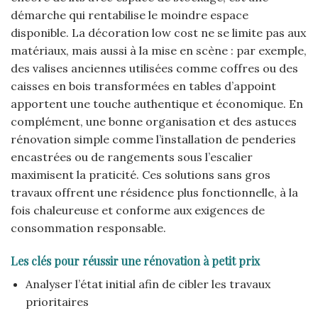
démarche qui rentabilise le moindre espace
disponible. La décoration low cost ne se limite pas aux
matériaux, mais aussi à la mise en scène : par exemple,
des valises anciennes utilisées comme coffres ou des
caisses en bois transformées en tables d’appoint
apportent une touche authentique et économique. En
complément, une bonne organisation et des astuces
rénovation simple comme l’installation de penderies
encastrées ou de rangements sous l’escalier
maximisent la praticité. Ces solutions sans gros
travaux offrent une résidence plus fonctionnelle, à la
fois chaleureuse et conforme aux exigences de
consommation responsable.
Les clés pour réussir une rénovation à petit prix
Analyser l’état initial afin de cibler les travaux
prioritaires