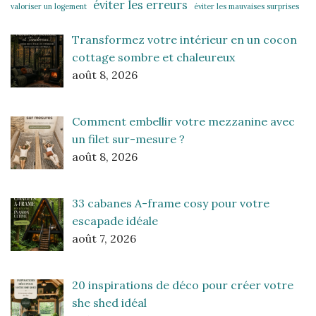
éviter les erreurs
valoriser un logement
éviter les mauvaises surprises
Transformez votre intérieur en un cocon
cottage sombre et chaleureux
août 8, 2026
Comment embellir votre mezzanine avec
un filet sur-mesure ?
août 8, 2026
33 cabanes A-frame cosy pour votre
escapade idéale
août 7, 2026
20 inspirations de déco pour créer votre
she shed idéal