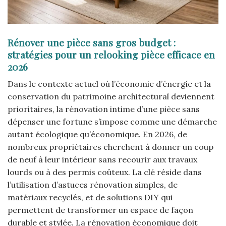
Rénover une pièce sans gros budget :
stratégies pour un relooking pièce efficace en
2026
Dans le contexte actuel où l’économie d’énergie et la
conservation du patrimoine architectural deviennent
prioritaires, la rénovation intime d’une pièce sans
dépenser une fortune s’impose comme une démarche
autant écologique qu’économique. En 2026, de
nombreux propriétaires cherchent à donner un coup
de neuf à leur intérieur sans recourir aux travaux
lourds ou à des permis coûteux. La clé réside dans
l’utilisation d’astuces rénovation simples, de
matériaux recyclés, et de solutions DIY qui
permettent de transformer un espace de façon
durable et stylée. La rénovation économique doit