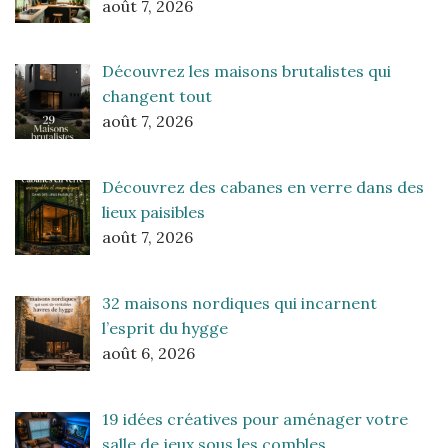
août 7, 2026
Découvrez les maisons brutalistes qui
changent tout
août 7, 2026
Découvrez des cabanes en verre dans des
lieux paisibles
août 7, 2026
32 maisons nordiques qui incarnent
l’esprit du hygge
août 6, 2026
19 idées créatives pour aménager votre
salle de jeux sous les combles