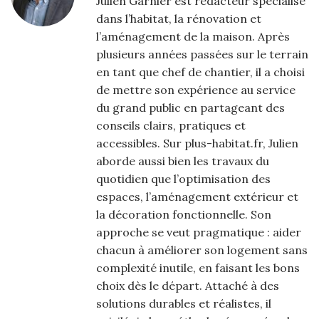
Julien Garnier est rédacteur spécialisé
dans l’habitat, la rénovation et
l’aménagement de la maison. Après
plusieurs années passées sur le terrain
en tant que chef de chantier, il a choisi
de mettre son expérience au service
du grand public en partageant des
conseils clairs, pratiques et
accessibles. Sur plus-habitat.fr, Julien
aborde aussi bien les travaux du
quotidien que l’optimisation des
espaces, l’aménagement extérieur et
la décoration fonctionnelle. Son
approche se veut pragmatique : aider
chacun à améliorer son logement sans
complexité inutile, en faisant les bons
choix dès le départ. Attaché à des
solutions durables et réalistes, il