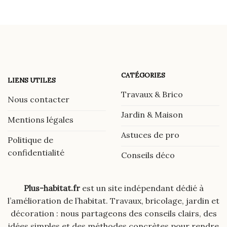
CATÉGORIES
LIENS UTILES
Travaux & Brico
Nous contacter
Jardin & Maison
Mentions légales
Astuces de pro
Politique de
confidentialité
Conseils déco
Plus-habitat.fr
est un site indépendant dédié à
l’amélioration de l’habitat. Travaux, bricolage, jardin et
décoration : nous partageons des conseils clairs, des
idées simples et des méthodes concrètes pour rendre