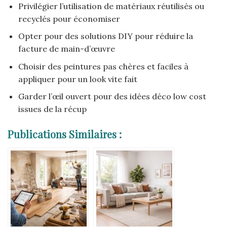
Privilégier l’utilisation de matériaux réutilisés ou
recyclés pour économiser
Opter pour des solutions DIY pour réduire la
facture de main-d’œuvre
Choisir des peintures pas chères et faciles à
appliquer pour un look vite fait
Garder l’œil ouvert pour des idées déco low cost
issues de la récup
Publications Similaires :