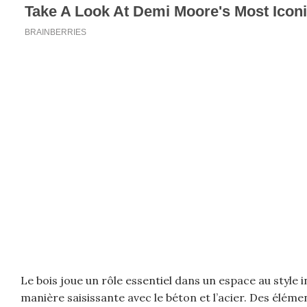
Le bois joue un rôle essentiel dans un espace au style 
manière saisissante avec le béton et l’acier. Des élé