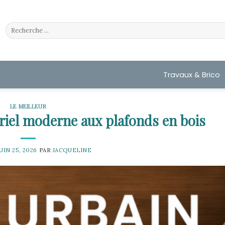
Travaux & Brico
LE MEILLEUR
triel moderne aux plafonds en bois
UIN 25, 2026
PAR
JACQUELINE