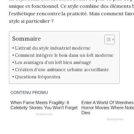
unique et fonctionnel. Ce style combine des éléments 
l’esthétique rencontre la praticité. Mais comment faire
style si particulier ?
Sommaire
L’attrait du style industriel moderne
Comment intégrer le bois dans un loft moderne
Les avantages d’un loft bien aménagé
Création d’une ambiance urbaine accueillante
Questions fréquentes