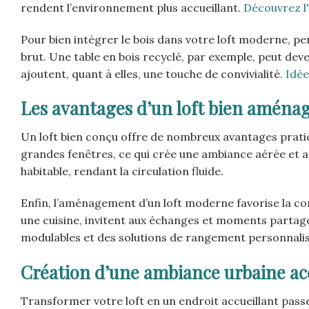
rendent l’environnement plus accueillant.
Découvrez l'
Pour bien intégrer le bois dans votre loft moderne, p
brut. Une table en bois recyclé, par exemple, peut deve
ajoutent, quant à elles, une touche de convivialité.
Idée
Les avantages d’un loft bien aména
Un loft bien conçu offre de nombreux avantages pratiq
grandes fenêtres, ce qui crée une ambiance aérée et 
habitable, rendant la circulation fluide.
Enfin, l’aménagement d’un loft moderne favorise la co
une cuisine, invitent aux échanges et moments partagés
modulables et des solutions de rangement personnali
Création d’une ambiance urbaine ac
Transformer votre loft en un endroit accueillant pass