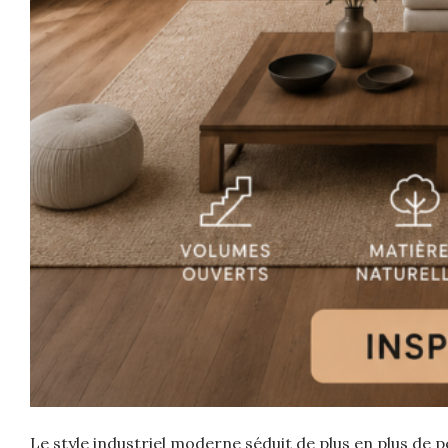
Le style industriel moderne séduit de plus en plus de pe