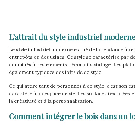
L’attrait du style industriel modern
Le style industriel moderne est né de la tendance à réu
entrepôts ou des usines. Ce style se caractérise par des
combinés à des éléments décoratifs vintage. Les plaf
également typiques des lofts de ce style.
Ce qui attire tant de personnes à ce style, c’est son e
caractère à un espace de vie. Les surfaces texturées e
la créativité et à la personnalisation.
Comment intégrer le bois dans un l