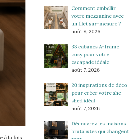
Comment embellir
votre mezzanine avec
un filet sur-mesure ?
août 8, 2026
33 cabanes A-frame
cosy pour votre
escapade idéale
août 7, 2026
20 inspirations de déco
pour créer votre she
shed idéal
août 7, 2026
Découvrez les maisons
brutalistes qui changent
 à la fois