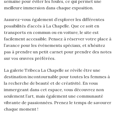
semaine pour éviter les foules, ce qui permet une
meilleure immersion dans chaque exposition.
Assurez-vous également d’explorer les différentes
possibilités d’accès à La Chapelle. Que ce soit en
transports en commun ou en voiture, le site est
facilement accessible. Pensez à réserver votre place à
l’avance pour les événements spéciaux, et n’hésitez
pas à prendre un petit carnet pour prendre des notes
sur vos œuvres préférées.
La galerie Tribeca La Chapelle se révèle être une
destination incontournable pour toutes les femmes à
la recherche de beauté et de créativité. En vous
immergeant dans cet espace, vous découvrez non
seulement l’art, mais également une communauté
vibrante de passionnées. Prenez le temps de savourer
chaque moment !