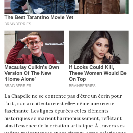
La Chapelle ne se contente pas d’être un écrin pour
l’art ; son architecture est elle-même une œuvre
fascinante. Les lignes épurées et les éléments
historiques se marient harmonieusement, reflétant
ainsi l’essence de la création artistique. À travers ses