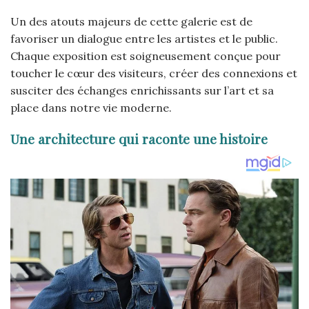
Un des atouts majeurs de cette galerie est de
favoriser un dialogue entre les artistes et le public.
Chaque exposition est soigneusement conçue pour
toucher le cœur des visiteurs, créer des connexions et
susciter des échanges enrichissants sur l’art et sa
place dans notre vie moderne.
Une architecture qui raconte une histoire