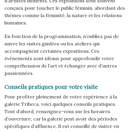
d’artistes influents. Ces expositions sont souvent
conçues pour toucher le public féminin, abordant des
thèmes comme la féminité, la nature et les relations
humaines.
En fonction de la programmation, n’oubliez pas de
suivre les visites guidées ou les ateliers qui
accompagnent certaines expositions. Ces
événements sont idéaux pour approfondir votre
compréhension de l’art et échanger avec d’autres
passionnées.
Conseils pratiques pour votre visite
Pour profiter pleinement de votre expérience à la
galerie Tribeca, voici quelques conseils pratiques.
Tout d’abord, renseignez-vous sur les horaires
d’ouverture, car la galerie peut avoir des périodes
spécifiques d’affluence. Il est conseillé de visiter en