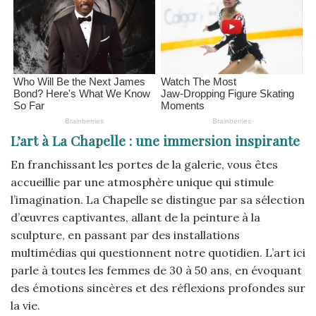
L’art à La Chapelle : une immersion inspirante
En franchissant les portes de la galerie, vous êtes
accueillie par une atmosphère unique qui stimule
l’imagination. La Chapelle se distingue par sa sélection
d’œuvres captivantes, allant de la peinture à la
sculpture, en passant par des installations
multimédias qui questionnent notre quotidien. L’art ici
parle à toutes les femmes de 30 à 50 ans, en évoquant
des émotions sincères et des réflexions profondes sur
la vie.