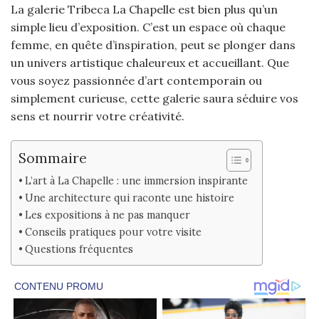
La galerie Tribeca La Chapelle est bien plus qu’un
simple lieu d’exposition. C’est un espace où chaque
femme, en quête d’inspiration, peut se plonger dans
un univers artistique chaleureux et accueillant. Que
vous soyez passionnée d’art contemporain ou
simplement curieuse, cette galerie saura séduire vos
sens et nourrir votre créativité.
Sommaire
L’art à La Chapelle : une immersion inspirante
Une architecture qui raconte une histoire
Les expositions à ne pas manquer
Conseils pratiques pour votre visite
Questions fréquentes