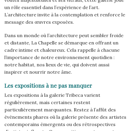
voûtes majestueuses et ses vitraux, cette galerie joue
un rôle essentiel dans l’expérience de l’art.
L’architecture invite à la contemplation et renforce le
message des œuvres exposées.
Dans un monde où l’architecture peut sembler froide
et distante, La Chapelle se démarque en offrant un
cadre intime et chaleureux. Cela rappelle à chacune
l’importance de notre environnement quotidien :
notre habitat, nos lieux de vie, qui doivent aussi
inspirer et nourrir notre âme.
Les expositions à ne pas manquer
Les expositions à la galerie Tribeca varient
régulièrement, mais certaines restent
particulièrement marquantes. Restez à l’affût des
événements phares où la galerie présente des artistes
contemporains émergents ou des rétrospectives