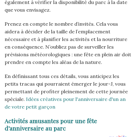
également à vérifier la disponibilité du parc à la date
que vous envisagez.
Prenez en compte le nombre d’invités. Cela vous
aidera à décider de la taille de l’emplacement
nécessaire et à planifier les activités et la nourriture
en conséquence. N’oubliez pas de surveiller les
prévisions météorologiques : une fête en plein air doit
prendre en compte les aléas de la nature.
En définissant tous ces détails, vous anticipez les
petits tracas qui pourraient émerger le jour-J, vous
permettant de profiter pleinement de cette journée
spéciale.
Idées créatives pour l'anniversaire d'un an
de votre petit garçon
Activités amusantes pour une fête
d’anniversaire au parc