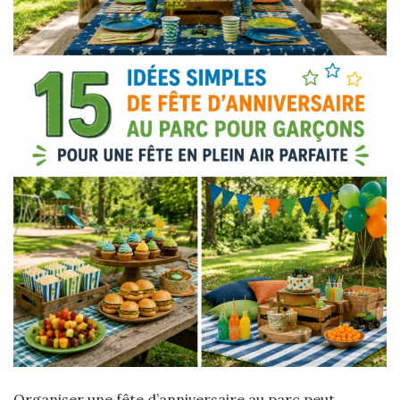
Organiser une fête d’anniversaire au parc peut