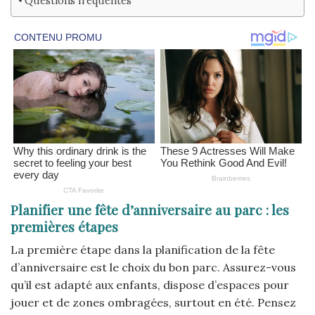
Questions fréquentes
Planifier une fête d’anniversaire au parc : les
premières étapes
La première étape dans la planification de la fête
d’anniversaire est le choix du bon parc. Assurez-vous
qu’il est adapté aux enfants, dispose d’espaces pour
jouer et de zones ombragées, surtout en été. Pensez