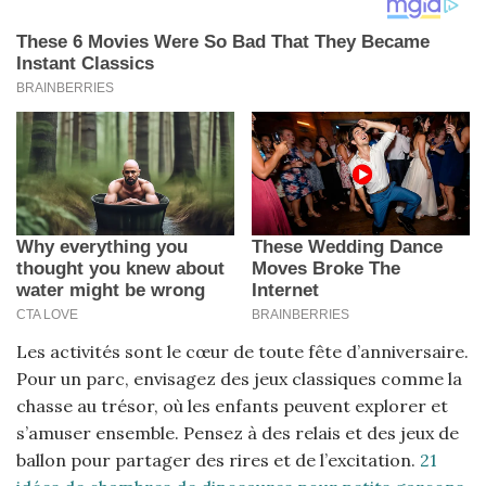
Les activités sont le cœur de toute fête d’anniversaire.
Pour un parc, envisagez des jeux classiques comme la
chasse au trésor, où les enfants peuvent explorer et
s’amuser ensemble. Pensez à des relais et des jeux de
ballon pour partager des rires et de l’excitation.
21