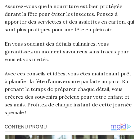
Assurez-vous que la nourriture est bien protégée
durant la fête pour éviter les insectes. Pensez à
apporter des serviettes et des assiettes en carton, qui
sont plus pratiques pour une fête en plein air.
En vous souciant des détails culinaires, vous
garantissez un moment savoureux sans tracas pour
vous et vos invités.
Avec ces conseils et idées, vous êtes maintenant prêt
à planifier la fête d’anniversaire parfaite au parc. En
prenant le temps de préparer chaque détail, vous
créerez des souvenirs précieux pour votre enfant et
ses amis. Profitez de chaque instant de cette journée
spéciale !