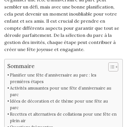
sembler un défi, mais avec une bonne planification,
cela peut devenir un moment inoubliable pour votre
enfant et ses amis. Il est crucial de prendre en
compte différents aspects pour garantir que tout se
déroule parfaitement. De la sélection du parc à la
gestion des invités, chaque étape peut contribuer à
créer une fête joyeuse et engagante.
Sommaire
Planifier une fête d’anniversaire au parc : les
premières étapes
Activités amusantes pour une fête d’anniversaire au
parc
Idées de décoration et de thème pour une fête au
parc
Recettes et alternatives de collations pour une fête en
plein air