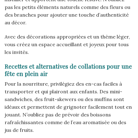
pas les petits éléments naturels comme des fleurs ou
des branches pour ajouter une touche d’authenticité
au décor.
Avec des décorations appropriées et un thème léger,
vous créez un espace accueillant et joyeux pour tous
les invités.
Recettes et alternatives de collations pour une
fête en plein air
Pour la nourriture, privilégiez des en-cas faciles à
transporter et qui plairont aux enfants. Des mini-
sandwiches, des fruit-skewers ou des muffins sont
idéaux et permettent de grignoter facilement tout en
jouant. N’oubliez pas de prévoir des boissons
rafraîchissantes comme de l’eau aromatisée ou des
jus de fruits.