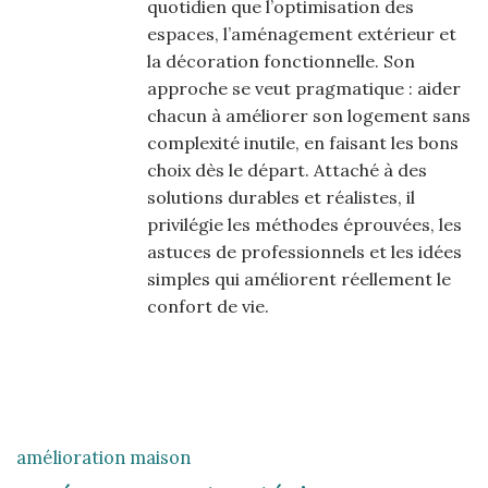
quotidien que l’optimisation des
espaces, l’aménagement extérieur et
la décoration fonctionnelle. Son
approche se veut pragmatique : aider
chacun à améliorer son logement sans
complexité inutile, en faisant les bons
choix dès le départ. Attaché à des
solutions durables et réalistes, il
privilégie les méthodes éprouvées, les
astuces de professionnels et les idées
simples qui améliorent réellement le
confort de vie.
amélioration maison