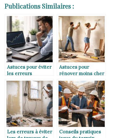
Publications Similaires :
Astuces pour éviter
Astuces pour
les erreurs
rénover moins cher
coûteuses
Les erreurs à éviter
Conseils pratiques