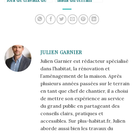
lors de travaux de
issus du terrain
rénovation
JULIEN GARNIER
Julien Garnier est rédacteur spécialisé
dans l’habitat, la rénovation et
l’aménagement de la maison. Après
plusieurs années passées sur le terrain
en tant que chef de chantier, il a choisi
de mettre son expérience au service
du grand public en partageant des
conseils clairs, pratiques et
accessibles. Sur plus-habitat.fr, Julien
aborde aussi bien les travaux du