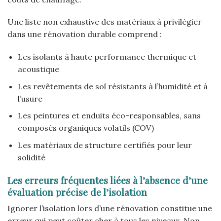
Une liste non exhaustive des matériaux à privilégier
dans une rénovation durable comprend :
Les isolants à haute performance thermique et
acoustique
Les revêtements de sol résistants à l’humidité et à
l’usure
Les peintures et enduits éco-responsables, sans
composés organiques volatils (COV)
Les matériaux de structure certifiés pour leur
solidité
Les erreurs fréquentes liées à l’absence d’une
évaluation précise de l’isolation
Ignorer l’isolation lors d’une rénovation constitue une
erreur qui peut coûter cher à tous les niveaux. Non