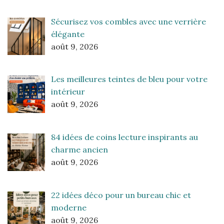
Sécurisez vos combles avec une verrière
élégante
août 9, 2026
Les meilleures teintes de bleu pour votre
intérieur
août 9, 2026
84 idées de coins lecture inspirants au
charme ancien
août 9, 2026
22 idées déco pour un bureau chic et
moderne
août 9, 2026