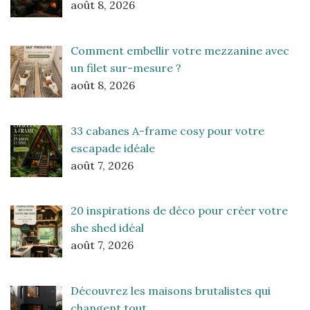
août 8, 2026
Comment embellir votre mezzanine avec
un filet sur-mesure ?
août 8, 2026
33 cabanes A-frame cosy pour votre
escapade idéale
août 7, 2026
20 inspirations de déco pour créer votre
she shed idéal
août 7, 2026
Découvrez les maisons brutalistes qui
changent tout