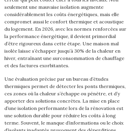
seulement une mauvaise isolation augmente
considérablement les coûts énergétiques, mais elle
compromet aussi le confort thermique et acoustique
du logement. En 2026, avec les normes renforcées sur
la performance énergétique, il devient primordial
d’être rigoureux dans cette étape. Une maison mal
isolée laisse s’échapper jusqu’à 30% de la chaleur en
hiver, entraînant une surconsommation de chauffage
et des factures exorbitantes.
Une évaluation précise par un bureau d’études
thermiques permet de détecter les ponts thermiques,
ces zones où la chaleur s’échappe ou pénètre, et d’y
apporter des solutions concrètes. La mise en place
d’une isolation performante lors de la rénovation est
une solution durable pour réduire les coûts à long
terme. Souvent, le manque d’informations ou le choix
d’isolants inadaptés provoquent des déperditions