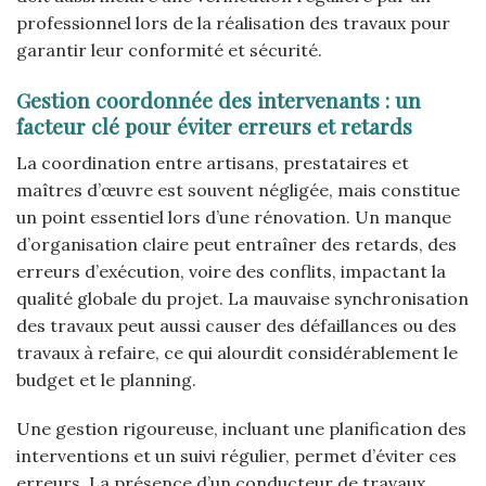
professionnel lors de la réalisation des travaux pour
garantir leur conformité et sécurité.
Gestion coordonnée des intervenants : un
facteur clé pour éviter erreurs et retards
La coordination entre artisans, prestataires et
maîtres d’œuvre est souvent négligée, mais constitue
un point essentiel lors d’une rénovation. Un manque
d’organisation claire peut entraîner des retards, des
erreurs d’exécution, voire des conflits, impactant la
qualité globale du projet. La mauvaise synchronisation
des travaux peut aussi causer des défaillances ou des
travaux à refaire, ce qui alourdit considérablement le
budget et le planning.
Une gestion rigoureuse, incluant une planification des
interventions et un suivi régulier, permet d’éviter ces
erreurs. La présence d’un conducteur de travaux