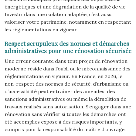
énergétiques et une dégradation de la qualité de vie.
Investir dans une isolation adaptée, c’est aussi
valoriser votre patrimoine, notamment en respectant
les réglementations en vigueur.
Respect scrupuleux des normes et démarches
administratives pour une rénovation sécurisée
Une erreur courante dans tout projet de rénovation
moderne réside dans l’oubli ou le méconnaissance des
réglementations en vigueur. En France, en 2026, le
non-respect des normes de sécurité, d’urbanisme ou
d’accessibilité peut entraîner des amendes, des
sanctions administratives ou même la démolition de
travaux réalisés sans autorisation. S’engager dans une
rénovation sans vérifier si toutes les démarches ont
été accomplies expose à des risques importants, y
compris pour la responsabilité du maître d’ouvrage.