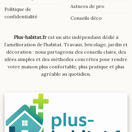
Astuces de pro
Politique de
confidentialité
Conseils déco
Plus-habitat.fr
est un site indépendant dédié à
l’amélioration de l’habitat. Travaux, bricolage, jardin et
décoration : nous partageons des conseils clairs, des
idées simples et des méthodes concrètes pour rendre
votre maison plus confortable, plus pratique et plus
agréable au quotidien.