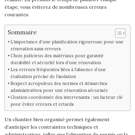
étape, vous éviterez de nombreuses erreurs
courantes.
Sommaire
L’importance d’une planification rigoureuse pour une
rénovation sans erreurs
Choix judicieux des matériaux pour garantir
durabilité et sécurité lors d’une rénovation
Les erreurs fréquentes liées à l’absence d’une
évaluation précise de l’isolation
Respect scrupuleux des normes et démarches
administratives pour une rénovation sécurisée
Gestion coordonnée des intervenants : un facteur clé
pour éviter erreurs et retards
Un chantier bien organisé permet également
d’anticiper les contraintes techniques et
administratives, telles que l’obtention de permis ou la