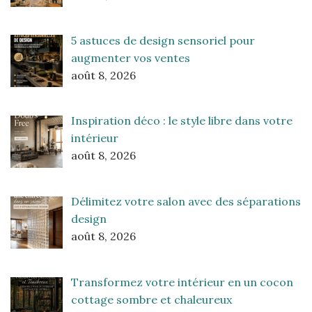
5 astuces de design sensoriel pour
augmenter vos ventes
août 8, 2026
Inspiration déco : le style libre dans votre
intérieur
août 8, 2026
Délimitez votre salon avec des séparations
design
août 8, 2026
Transformez votre intérieur en un cocon
cottage sombre et chaleureux