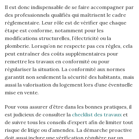
Il est donc indispensable de se faire accompagner par
des professionnels qualifiés qui maîtrisent le cadre
réglementaire. Leur rôle est de vérifier que chaque
étape est conforme, notamment pour les
modifications structurelles, l’électricité ou la
plomberie. Lorsqu’on ne respecte pas ces règles, cela
peut entraîner des coûts supplémentaires pour
remettre les travaux en conformité ou pour
régulariser la situation. La conformité aux normes
garantit non seulement la sécurité des habitants, mais
aussi la valorisation du logement lors d’une éventuelle
mise en vente.
Pour vous assurer d’être dans les bonnes pratiques, il
est judicieux de consulter la
checklist des travaux
et
de suivre tous les conseils d’expert afin de limiter tout
risque de litige ou d’amendes. La démarche proactive
doit aussi inclure une vérification régulière par un