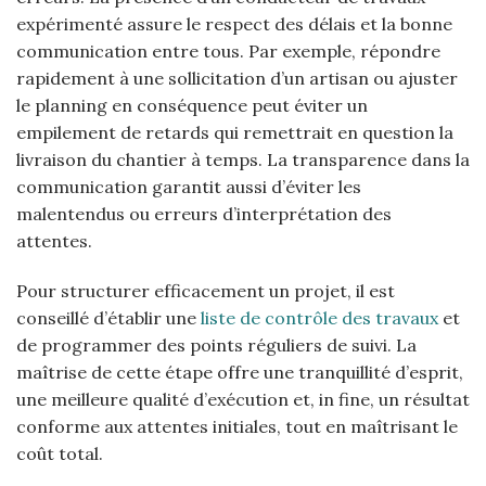
expérimenté assure le respect des délais et la bonne
communication entre tous. Par exemple, répondre
rapidement à une sollicitation d’un artisan ou ajuster
le planning en conséquence peut éviter un
empilement de retards qui remettrait en question la
livraison du chantier à temps. La transparence dans la
communication garantit aussi d’éviter les
malentendus ou erreurs d’interprétation des
attentes.
Pour structurer efficacement un projet, il est
conseillé d’établir une
liste de contrôle des travaux
et
de programmer des points réguliers de suivi. La
maîtrise de cette étape offre une tranquillité d’esprit,
une meilleure qualité d’exécution et, in fine, un résultat
conforme aux attentes initiales, tout en maîtrisant le
coût total.