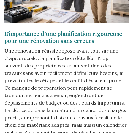
L’importance d’une planification rigoureuse
pour une rénovation sans erreurs
Une rénovation réussie repose avant tout sur une
étape cruciale : la planification détaillée. Trop
souvent, des propriétaires se lancent dans des
travaux sans avoir réellement défini leurs besoins, ni
prévu toutes les étapes et les coûts liés à leur projet.
Ce manque de préparation peut rapidement se
transformer en cauchemar, engendrant des
dépassements de budget ou des retards importants.
La clé réside dans la création d’un cahier des charges
précis, comprenant la liste des travaux à réaliser, le
choix des matériaux adaptés, mais aussi un calendrier
réaliste. En prenant le temps de planifier chaque