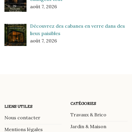
août 7, 2026
Découvrez des cabanes en verre dans des
lieux paisibles
août 7, 2026
CATÉGORIES
LIENS UTILES
Travaux & Brico
Nous contacter
Jardin & Maison
Mentions légales