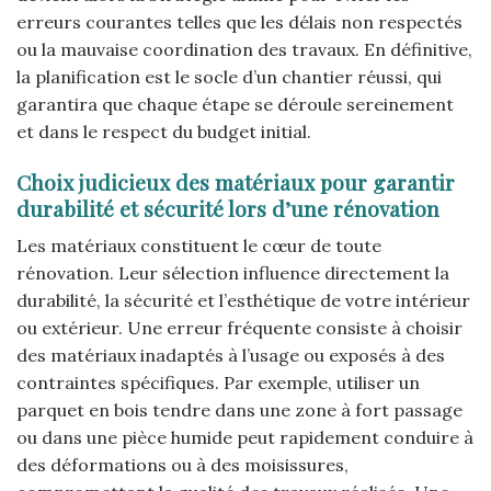
erreurs courantes telles que les délais non respectés
ou la mauvaise coordination des travaux. En définitive,
la planification est le socle d’un chantier réussi, qui
garantira que chaque étape se déroule sereinement
et dans le respect du budget initial.
Choix judicieux des matériaux pour garantir
durabilité et sécurité lors d’une rénovation
Les matériaux constituent le cœur de toute
rénovation. Leur sélection influence directement la
durabilité, la sécurité et l’esthétique de votre intérieur
ou extérieur. Une erreur fréquente consiste à choisir
des matériaux inadaptés à l’usage ou exposés à des
contraintes spécifiques. Par exemple, utiliser un
parquet en bois tendre dans une zone à fort passage
ou dans une pièce humide peut rapidement conduire à
des déformations ou à des moisissures,