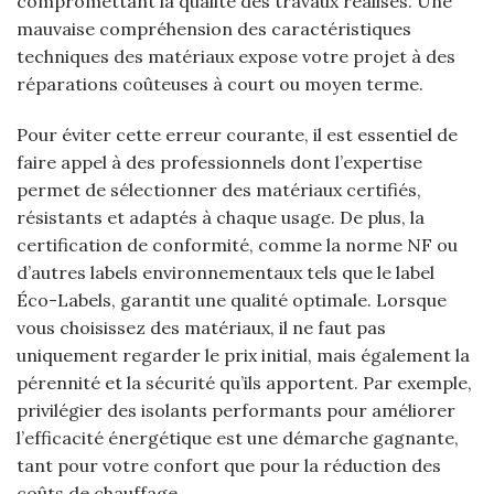
compromettant la qualité des travaux réalisés. Une
mauvaise compréhension des caractéristiques
techniques des matériaux expose votre projet à des
réparations coûteuses à court ou moyen terme.
Pour éviter cette erreur courante, il est essentiel de
faire appel à des professionnels dont l’expertise
permet de sélectionner des matériaux certifiés,
résistants et adaptés à chaque usage. De plus, la
certification de conformité, comme la norme NF ou
d’autres labels environnementaux tels que le label
Éco-Labels, garantit une qualité optimale. Lorsque
vous choisissez des matériaux, il ne faut pas
uniquement regarder le prix initial, mais également la
pérennité et la sécurité qu’ils apportent. Par exemple,
privilégier des isolants performants pour améliorer
l’efficacité énergétique est une démarche gagnante,
tant pour votre confort que pour la réduction des
coûts de chauffage.