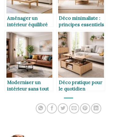
Aménager un
Déco minimaliste :
intérieur équilibré
principes essentiels
Moderniser un
Déco pratique pour
intérieur sans tout
le quotidien
changer