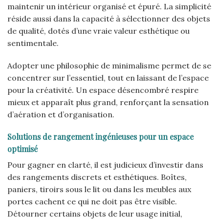
maintenir un intérieur organisé et épuré. La simplicité
réside aussi dans la capacité à sélectionner des objets
de qualité, dotés d’une vraie valeur esthétique ou
sentimentale.
Adopter une philosophie de minimalisme permet de se
concentrer sur l’essentiel, tout en laissant de l’espace
pour la créativité. Un espace désencombré respire
mieux et apparaît plus grand, renforçant la sensation
d’aération et d’organisation.
Solutions de rangement ingénieuses pour un espace
optimisé
Pour gagner en clarté, il est judicieux d’investir dans
des rangements discrets et esthétiques. Boîtes,
paniers, tiroirs sous le lit ou dans les meubles aux
portes cachent ce qui ne doit pas être visible.
Détourner certains objets de leur usage initial,