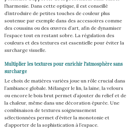
l’harmonie. Dans cette optique, il est conseillé
d’introduire de petites touches de couleur plus
soutenue par exemple dans des accessoires comme
des coussins ou des œuvres d’art, afin de dynamiser
l’espace tout en restant sobre. La régulation des
couleurs et des textures est essentielle pour éviter la
surcharge visuelle.
Multiplier les textures pour enrichir l’atmosphère sans
surcharge
Le choix de matières variées joue un rôle crucial dans
l’ambiance globale. Mélanger le lin, la laine, la velours
ou encore le bois brut permet d’ajouter du relief et de
la chaleur, même dans une décoration épurée. Une
combinaison de textures soigneusement
sélectionnées permet d’éviter la monotonie et
d’apporter de la sophistication à l’espace.