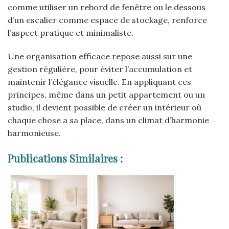
comme utiliser un rebord de fenêtre ou le dessous
d’un escalier comme espace de stockage, renforce
l’aspect pratique et minimaliste.
Une organisation efficace repose aussi sur une
gestion régulière, pour éviter l’accumulation et
maintenir l’élégance visuelle. En appliquant ces
principes, même dans un petit appartement ou un
studio, il devient possible de créer un intérieur où
chaque chose a sa place, dans un climat d’harmonie
harmonieuse.
Publications Similaires :