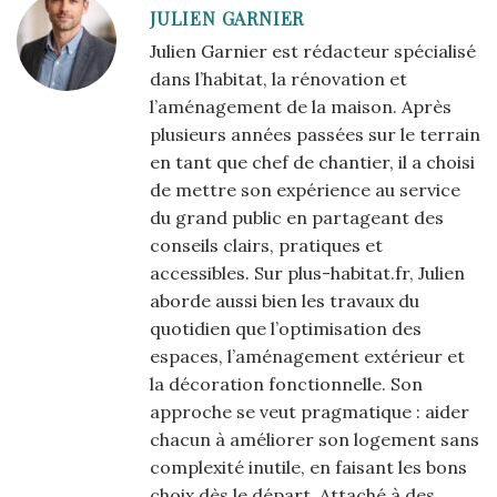
JULIEN GARNIER
Julien Garnier est rédacteur spécialisé
dans l’habitat, la rénovation et
l’aménagement de la maison. Après
plusieurs années passées sur le terrain
en tant que chef de chantier, il a choisi
de mettre son expérience au service
du grand public en partageant des
conseils clairs, pratiques et
accessibles. Sur plus-habitat.fr, Julien
aborde aussi bien les travaux du
quotidien que l’optimisation des
espaces, l’aménagement extérieur et
la décoration fonctionnelle. Son
approche se veut pragmatique : aider
chacun à améliorer son logement sans
complexité inutile, en faisant les bons
choix dès le départ. Attaché à des