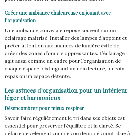
Créer une ambiance chaleureuse en jouant avec
l’organisation
Une ambiance conviviale repose souvent sur un
éclairage maîtrisé. Installer des lampes d’appoint et
prêter attention aux nuances de lumière évite de
créer des zones d’ombre oppressantes. L’éclairage
agit aussi comme un cadre pour l’organisation de
chaque espace, distinguant un coin lecture, un coin
repas ou un espace détente.
Les astuces d’organisation pour un intérieur
léger et harmonieux
Désencombrer pour mieux respirer
Savoir faire régulièrement le tri dans ses objets est
essentiel pour préserver l’équilibre et la clarté. Se
défaire des éléments inutiles ou démodés contribue à