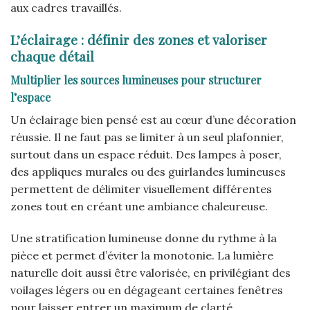
aux cadres travaillés.
L’éclairage : définir des zones et valoriser
chaque détail
Multiplier les sources lumineuses pour structurer
l’espace
Un éclairage bien pensé est au cœur d’une décoration
réussie. Il ne faut pas se limiter à un seul plafonnier,
surtout dans un espace réduit. Des lampes à poser,
des appliques murales ou des guirlandes lumineuses
permettent de délimiter visuellement différentes
zones tout en créant une ambiance chaleureuse.
Une stratification lumineuse donne du rythme à la
pièce et permet d’éviter la monotonie. La lumière
naturelle doit aussi être valorisée, en privilégiant des
voilages légers ou en dégageant certaines fenêtres
pour laisser entrer un maximum de clarté.