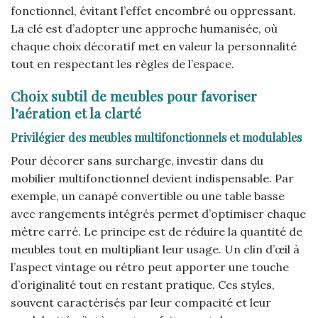
fonctionnel, évitant l’effet encombré ou oppressant.
La clé est d’adopter une approche humanisée, où
chaque choix décoratif met en valeur la personnalité
tout en respectant les règles de l’espace.
Choix subtil de meubles pour favoriser
l’aération et la clarté
Privilégier des meubles multifonctionnels et modulables
Pour décorer sans surcharge, investir dans du
mobilier multifonctionnel devient indispensable. Par
exemple, un canapé convertible ou une table basse
avec rangements intégrés permet d’optimiser chaque
mètre carré. Le principe est de réduire la quantité de
meubles tout en multipliant leur usage. Un clin d’œil à
l’aspect vintage ou rétro peut apporter une touche
d’originalité tout en restant pratique. Ces styles,
souvent caractérisés par leur compacité et leur