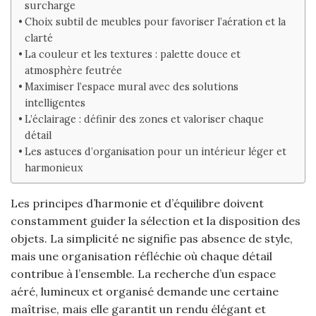
surcharge
Choix subtil de meubles pour favoriser l’aération et la
clarté
La couleur et les textures : palette douce et
atmosphère feutrée
Maximiser l’espace mural avec des solutions
intelligentes
L’éclairage : définir des zones et valoriser chaque
détail
Les astuces d’organisation pour un intérieur léger et
harmonieux
Les principes d’harmonie et d’équilibre doivent
constamment guider la sélection et la disposition des
objets. La simplicité ne signifie pas absence de style,
mais une organisation réfléchie où chaque détail
contribue à l’ensemble. La recherche d’un espace
aéré, lumineux et organisé demande une certaine
maîtrise, mais elle garantit un rendu élégant et