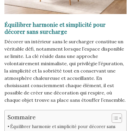
Équilibrer harmonie et simplicité pour
décorer sans surcharge
Décorer un intérieur sans le surcharger constitue un
véritable défi, notamment lorsque l’espace disponible
se limite. La clé réside dans une approche
volontairement minimaliste, qui privilégie l’épuration,
la simplicité et la sobriété tout en conservant une
atmosphère chaleureuse et accueillante. En
choisissant consciemment chaque élément, il est
possible de créer une décoration qui respire, où
chaque objet trouve sa place sans étouffer l’ensemble.
Sommaire
Équilibrer harmonie et simplicité pour décorer sans