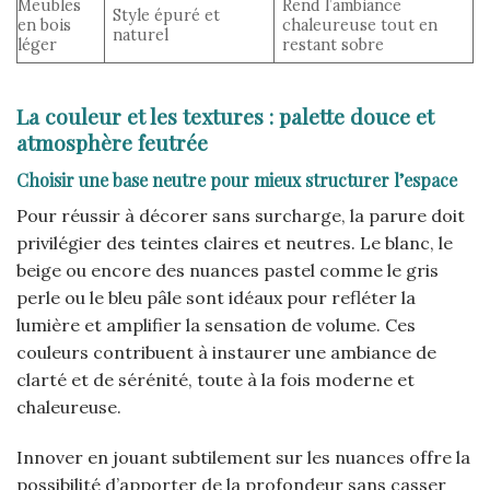
Meubles
Rend l’ambiance
Style épuré et
en bois
chaleureuse tout en
naturel
léger
restant sobre
La couleur et les textures : palette douce et
atmosphère feutrée
Choisir une base neutre pour mieux structurer l’espace
Pour réussir à décorer sans surcharge, la parure doit
privilégier des teintes claires et neutres. Le blanc, le
beige ou encore des nuances pastel comme le gris
perle ou le bleu pâle sont idéaux pour refléter la
lumière et amplifier la sensation de volume. Ces
couleurs contribuent à instaurer une ambiance de
clarté et de sérénité, toute à la fois moderne et
chaleureuse.
Innover en jouant subtilement sur les nuances offre la
possibilité d’apporter de la profondeur sans casser