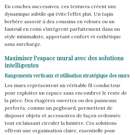
En couches successives, ces textures créent une
dynamique subtile qui évite l’effet plat. Un tapis
berbère associé à des coussins en velours ou un
fauteuil en rotin s’intègrent parfaitement dans un
style minimaliste, apportant confort et esthétique
sans surcharge.
Maximiser l’espace mural avec des solutions
intelligentes
Rangements verticaux et utilisation stratégique des murs
Les murs représentent un véritable fil conducteur
pour exploiter un espace sans encombrer le reste de
la pièce. Des étagères ouvertes ou des panneaux
perforés, comme un pegboard, permettent de
disposer objets et accessoires de façon ordonnée
tout en laissant circuler la lumière. Ces solutions
offrent une organisation claire, essentielle pour