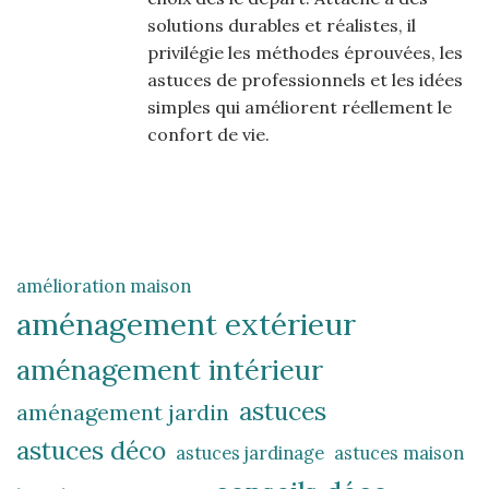
solutions durables et réalistes, il
privilégie les méthodes éprouvées, les
astuces de professionnels et les idées
simples qui améliorent réellement le
confort de vie.
amélioration maison
aménagement extérieur
aménagement intérieur
astuces
aménagement jardin
astuces déco
astuces jardinage
astuces maison