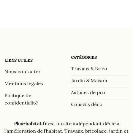
CATÉGORIES
LIENS UTILES
Travaux & Brico
Nous contacter
Jardin & Maison
Mentions légales
Astuces de pro
Politique de
confidentialité
Conseils déco
Plus-habitat.fr
est un site indépendant dédié à
l’amélioration de l’habitat. Travaux, bricolage, jardin et