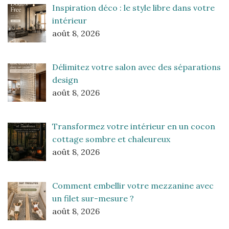
Inspiration déco : le style libre dans votre
intérieur
août 8, 2026
Délimitez votre salon avec des séparations
design
août 8, 2026
Transformez votre intérieur en un cocon
cottage sombre et chaleureux
août 8, 2026
Comment embellir votre mezzanine avec
un filet sur-mesure ?
août 8, 2026