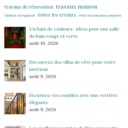
travaux maison
travaux de rénovation
éviter les erreurs
valoriser un logement
éviter les mauvaises surprises
Un bain de couleurs : idées pour une salle
de bain rouge et verte
août 10, 2026
Découvrez des villas de rêve pour votre
intérieur
août 9, 2026
Sécurisez vos combles avec une verrière
élégante
août 9, 2026