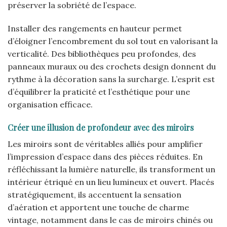
préserver la sobriété de l’espace.
Installer des rangements en hauteur permet
d’éloigner l’encombrement du sol tout en valorisant la
verticalité. Des bibliothèques peu profondes, des
panneaux muraux ou des crochets design donnent du
rythme à la décoration sans la surcharge. L’esprit est
d’équilibrer la praticité et l’esthétique pour une
organisation efficace.
Créer une illusion de profondeur avec des miroirs
Les miroirs sont de véritables alliés pour amplifier
l’impression d’espace dans des pièces réduites. En
réfléchissant la lumière naturelle, ils transforment un
intérieur étriqué en un lieu lumineux et ouvert. Placés
stratégiquement, ils accentuent la sensation
d’aération et apportent une touche de charme
vintage, notamment dans le cas de miroirs chinés ou