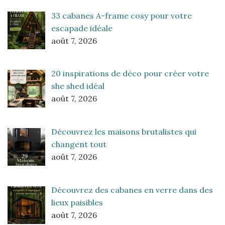
33 cabanes A-frame cosy pour votre
escapade idéale
août 7, 2026
20 inspirations de déco pour créer votre
she shed idéal
août 7, 2026
Découvrez les maisons brutalistes qui
changent tout
août 7, 2026
Découvrez des cabanes en verre dans des
lieux paisibles
août 7, 2026