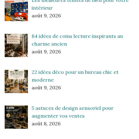
Les meilleures teintes de bleu pour votre
intérieur
août 9, 2026
84 idées de coins lecture inspirants au
charme ancien
août 9, 2026
22 idées déco pour un bureau chic et
moderne
août 9, 2026
5 astuces de design sensoriel pour
augmenter vos ventes
août 8, 2026