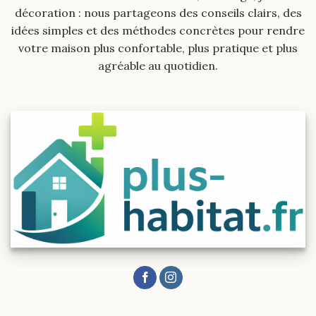
décoration : nous partageons des conseils clairs, des
idées simples et des méthodes concrètes pour rendre
votre maison plus confortable, plus pratique et plus
agréable au quotidien.