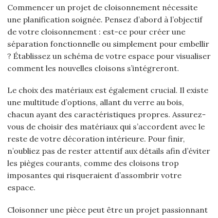
Commencer un projet de cloisonnement nécessite
une planification soignée. Pensez d’abord à l’objectif
de votre cloisonnement : est-ce pour créer une
séparation fonctionnelle ou simplement pour embellir
? Établissez un schéma de votre espace pour visualiser
comment les nouvelles cloisons s’intégreront.
Le choix des matériaux est également crucial. Il existe
une multitude d’options, allant du verre au bois,
chacun ayant des caractéristiques propres. Assurez-
vous de choisir des matériaux qui s’accordent avec le
reste de votre décoration intérieure. Pour finir,
n’oubliez pas de rester attentif aux détails afin d’éviter
les pièges courants, comme des cloisons trop
imposantes qui risqueraient d’assombrir votre
espace.
Cloisonner une pièce peut être un projet passionnant