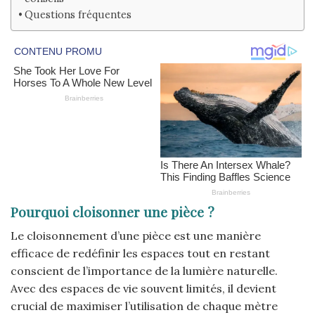
Questions fréquentes
Pourquoi cloisonner une pièce ?
Le cloisonnement d’une pièce est une manière
efficace de redéfinir les espaces tout en restant
conscient de l’importance de la lumière naturelle.
Avec des espaces de vie souvent limités, il devient
crucial de maximiser l’utilisation de chaque mètre