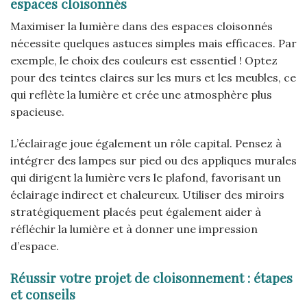
espaces cloisonnés
Maximiser la lumière dans des espaces cloisonnés
nécessite quelques astuces simples mais efficaces. Par
exemple, le choix des couleurs est essentiel ! Optez
pour des teintes claires sur les murs et les meubles, ce
qui reflète la lumière et crée une atmosphère plus
spacieuse.
L’éclairage joue également un rôle capital. Pensez à
intégrer des lampes sur pied ou des appliques murales
qui dirigent la lumière vers le plafond, favorisant un
éclairage indirect et chaleureux. Utiliser des miroirs
stratégiquement placés peut également aider à
réfléchir la lumière et à donner une impression
d’espace.
Réussir votre projet de cloisonnement : étapes
et conseils