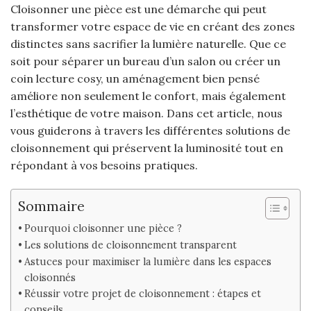
Cloisonner une pièce est une démarche qui peut
transformer votre espace de vie en créant des zones
distinctes sans sacrifier la lumière naturelle. Que ce
soit pour séparer un bureau d’un salon ou créer un
coin lecture cosy, un aménagement bien pensé
améliore non seulement le confort, mais également
l’esthétique de votre maison. Dans cet article, nous
vous guiderons à travers les différentes solutions de
cloisonnement qui préservent la luminosité tout en
répondant à vos besoins pratiques.
Sommaire
Pourquoi cloisonner une pièce ?
Les solutions de cloisonnement transparent
Astuces pour maximiser la lumière dans les espaces
cloisonnés
Réussir votre projet de cloisonnement : étapes et
conseils