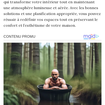
qui transforme votre intérieur tout en maintenant
une atmosphère lumineuse et aérée. Avec les bonnes
solutions et une planification appropriée, vous pouvez
réussir à redéfinir vos espaces tout en préservant le
confort et l’esthétisme de votre maison.