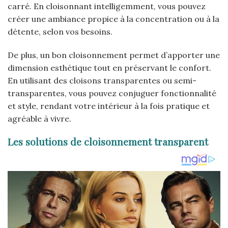
carré. En cloisonnant intelligemment, vous pouvez
créer une ambiance propice à la concentration ou à la
détente, selon vos besoins.
De plus, un bon cloisonnement permet d’apporter une
dimension esthétique tout en préservant le confort.
En utilisant des cloisons transparentes ou semi-
transparentes, vous pouvez conjuguer fonctionnalité
et style, rendant votre intérieur à la fois pratique et
agréable à vivre.
Les solutions de cloisonnement transparent