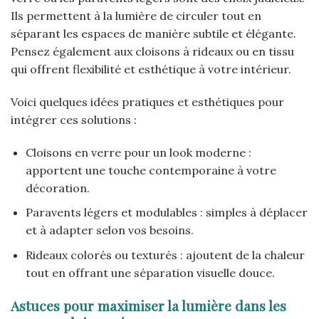
Ils permettent à la lumière de circuler tout en
séparant les espaces de manière subtile et élégante.
Pensez également aux cloisons à rideaux ou en tissu
qui offrent flexibilité et esthétique à votre intérieur.
Voici quelques idées pratiques et esthétiques pour
intégrer ces solutions :
Cloisons en verre pour un look moderne :
apportent une touche contemporaine à votre
décoration.
Paravents légers et modulables : simples à déplacer
et à adapter selon vos besoins.
Rideaux colorés ou texturés : ajoutent de la chaleur
tout en offrant une séparation visuelle douce.
Astuces pour maximiser la lumière dans les