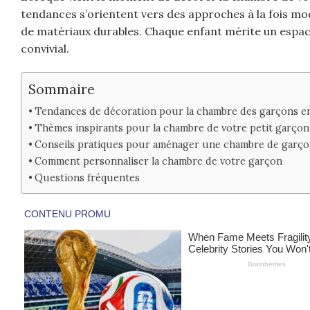
tendances s’orientent vers des approches à la fois mode
de matériaux durables. Chaque enfant mérite un espace 
convivial.
Sommaire
Tendances de décoration pour la chambre des garçons e
Thèmes inspirants pour la chambre de votre petit garçon
Conseils pratiques pour aménager une chambre de garç
Comment personnaliser la chambre de votre garçon
Questions fréquentes