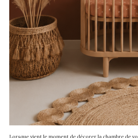
Lorsque vient le moment de décorer la chambre de votr