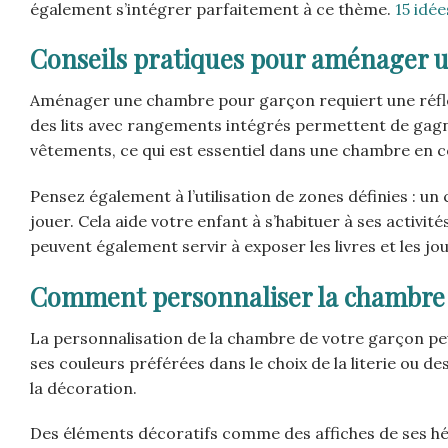
également s’intégrer parfaitement à ce thème.
15 idé
Conseils pratiques pour aménager 
Aménager une chambre pour garçon requiert une réflex
des lits avec rangements intégrés permettent de gagner
vêtements, ce qui est essentiel dans une chambre en c
Pensez également à l’utilisation de zones définies : un
jouer. Cela aide votre enfant à s’habituer à ses activi
peuvent également servir à exposer les livres et les jo
Comment personnaliser la chambre 
La personnalisation de la chambre de votre garçon pe
ses couleurs préférées dans le choix de la literie ou des
la décoration.
Des éléments décoratifs comme des affiches de ses hér