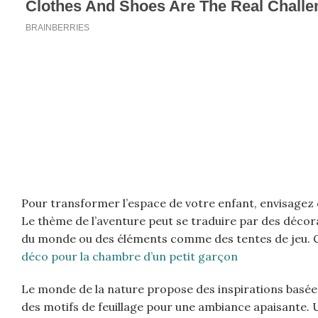
Pour transformer l’espace de votre enfant, envisagez 
Le thème de l’aventure peut se traduire par des décora
du monde ou des éléments comme des tentes de jeu. C
déco pour la chambre d’un petit garçon
Le monde de la nature propose des inspirations basées 
des motifs de feuillage pour une ambiance apaisante. 