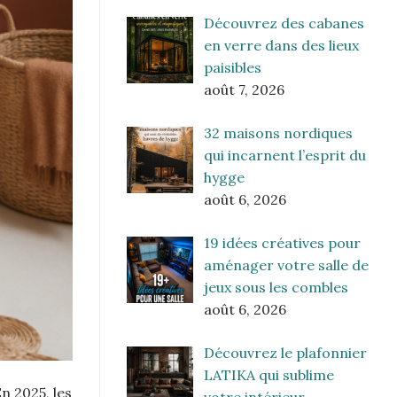
Découvrez des cabanes
en verre dans des lieux
paisibles
août 7, 2026
32 maisons nordiques
qui incarnent l’esprit du
hygge
août 6, 2026
19 idées créatives pour
aménager votre salle de
jeux sous les combles
août 6, 2026
Découvrez le plafonnier
LATIKA qui sublime
n 2025, les