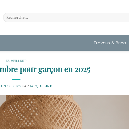
Travaux & Brico
LE MEILLEUR
ambre pour garçon en 2025
JUIN 12, 2026
PAR
JACQUELINE