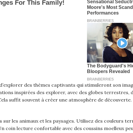
d’explorer des thèmes captivants qui stimuleront son imag
tions inspirées des explorer, avec des globes terrestres, 
ela suffit souvent à créer une atmosphère de découverte.
sur les animaux et les paysages. Utilisez des couleurs ter
Un coin lecture confortable avec des coussins moelleux pe