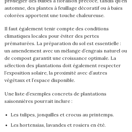
privilégier des bulbes à floraison précoce, tandis qu’en
automne, des plantes à feuillage décoratif ou à baies
colorées apportent une touche chaleureuse.
Il faut également tenir compte des conditions
climatiques locales pour éviter des pertes
prématurées. La préparation du sol est essentielle :
un amendement avec un mélange d’engrais naturel ou
de compost garantit une croissance optimale. La
sélection des plantations doit également respecter
l’exposition solaire, la proximité avec d’autres
végétaux et l’espace disponible.
Une liste d’exemples concrets de plantations
saisonnières pourrait inclure :
Les tulipes, jonquilles et crocus au printemps.
Les hortensias, lavandes et rosiers en été.