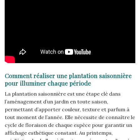
Comment réaliser une plantation saisonnière
pour illuminer chaque période
La plantation saisonnière est une étape clé dans
l’aménagement d’un jardin en toute saison,
permettant d’apporter couleur, texture et parfum à
tout moment de l’année. Elle nécessite de connaître le
cycle de floraison de chaque espèce pour garantir un
affichage esthétique constant. Au printemps,