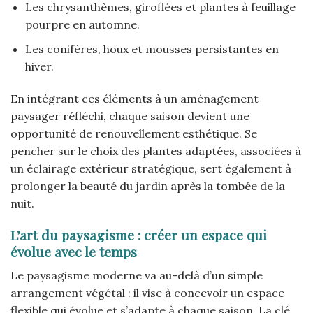
Les chrysanthèmes, giroflées et plantes à feuillage
pourpre en automne.
Les conifères, houx et mousses persistantes en
hiver.
En intégrant ces éléments à un aménagement
paysager réfléchi, chaque saison devient une
opportunité de renouvellement esthétique. Se
pencher sur le choix des plantes adaptées, associées à
un éclairage extérieur stratégique, sert également à
prolonger la beauté du jardin après la tombée de la
nuit.
L’art du paysagisme : créer un espace qui
évolue avec le temps
Le paysagisme moderne va au-delà d’un simple
arrangement végétal : il vise à concevoir un espace
flexible qui évolue et s’adapte à chaque saison. La clé