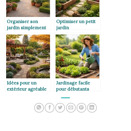
Organiser son
Optimiser un petit
jardin simplement
jardin
Idées pour un
Jardinage facile
extérieur agréable
pour débutants
toute l’année