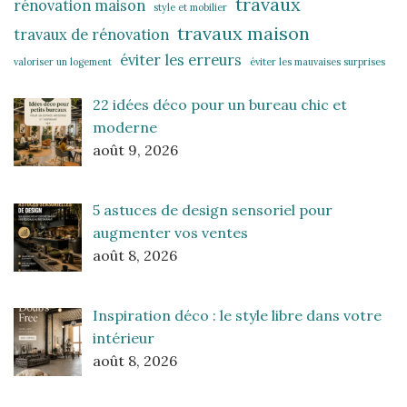
travaux
rénovation maison
style et mobilier
travaux maison
travaux de rénovation
éviter les erreurs
valoriser un logement
éviter les mauvaises surprises
22 idées déco pour un bureau chic et
moderne
août 9, 2026
5 astuces de design sensoriel pour
augmenter vos ventes
août 8, 2026
Inspiration déco : le style libre dans votre
intérieur
août 8, 2026