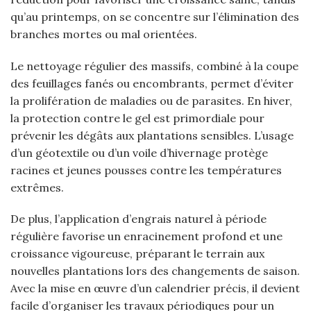
qu’au printemps, on se concentre sur l’élimination des
branches mortes ou mal orientées.
Le nettoyage régulier des massifs, combiné à la coupe
des feuillages fanés ou encombrants, permet d’éviter
la prolifération de maladies ou de parasites. En hiver,
la protection contre le gel est primordiale pour
prévenir les dégâts aux plantations sensibles. L’usage
d’un géotextile ou d’un voile d’hivernage protège
racines et jeunes pousses contre les températures
extrêmes.
De plus, l’application d’engrais naturel à période
régulière favorise un enracinement profond et une
croissance vigoureuse, préparant le terrain aux
nouvelles plantations lors des changements de saison.
Avec la mise en œuvre d’un calendrier précis, il devient
facile d’organiser les travaux périodiques pour un