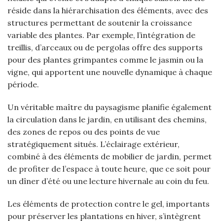
réside dans la hiérarchisation des éléments, avec des
structures permettant de soutenir la croissance
variable des plantes. Par exemple, l’intégration de
treillis, d’arceaux ou de pergolas offre des supports
pour des plantes grimpantes comme le jasmin ou la
vigne, qui apportent une nouvelle dynamique à chaque
période.
Un véritable maître du paysagisme planifie également
la circulation dans le jardin, en utilisant des chemins,
des zones de repos ou des points de vue
stratégiquement situés. L’éclairage extérieur,
combiné à des éléments de mobilier de jardin, permet
de profiter de l’espace à toute heure, que ce soit pour
un dîner d’été ou une lecture hivernale au coin du feu.
Les éléments de protection contre le gel, importants
pour préserver les plantations en hiver, s’intègrent