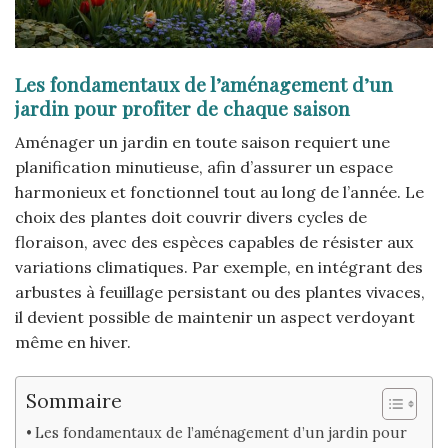
Les fondamentaux de l’aménagement d’un
jardin pour profiter de chaque saison
Aménager un jardin en toute saison requiert une
planification minutieuse, afin d’assurer un espace
harmonieux et fonctionnel tout au long de l’année. Le
choix des plantes doit couvrir divers cycles de
floraison, avec des espèces capables de résister aux
variations climatiques. Par exemple, en intégrant des
arbustes à feuillage persistant ou des plantes vivaces,
il devient possible de maintenir un aspect verdoyant
même en hiver.
Sommaire
Les fondamentaux de l’aménagement d’un jardin pour