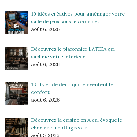
19 idées créatives pour aménager votre
salle de jeux sous les combles
août 6, 2026
Découvrez le plafonnier LATIKA qui
sublime votre intérieur
août 6, 2026
13 styles de déco qui réinventent le
confort
août 6, 2026
Découvrez la cuisine en A qui évoque le
charme du cottagecore
août 5, 2026