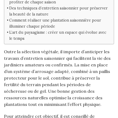
profiter de chaque saison
Des techniques d’entretien saisonnier pour préserver
la beauté de la nature
Comment réaliser une plantation saisonnière pour
illuminer chaque période
L’art du paysagisme : créer un espace qui évolue avec
le temps
Outre la sélection végétale, il importe d’anticiper les
travaux d’entretien saisonnier qui facilitent la vie des
jardiniers amateurs ou confirmés. La mise en place
d’un système d’arrosage adapté, combiné à un paillis
protecteur pour le sol, contribue à préserver la
fertilité du terrain pendant les périodes de
sécheresse ou de gel. Une bonne gestion des
ressources naturelles optimise la croissance des
plantations tout en minimisant l’effort physique.
Pour atteindre cet objectif, il est conseillé de