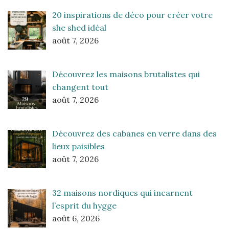
20 inspirations de déco pour créer votre
she shed idéal
août 7, 2026
Découvrez les maisons brutalistes qui
changent tout
août 7, 2026
Découvrez des cabanes en verre dans des
lieux paisibles
août 7, 2026
32 maisons nordiques qui incarnent
l’esprit du hygge
août 6, 2026