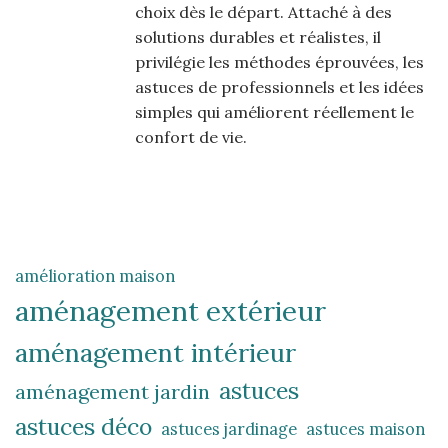
choix dès le départ. Attaché à des
solutions durables et réalistes, il
privilégie les méthodes éprouvées, les
astuces de professionnels et les idées
simples qui améliorent réellement le
confort de vie.
amélioration maison
aménagement extérieur
aménagement intérieur
astuces
aménagement jardin
astuces déco
astuces jardinage
astuces maison