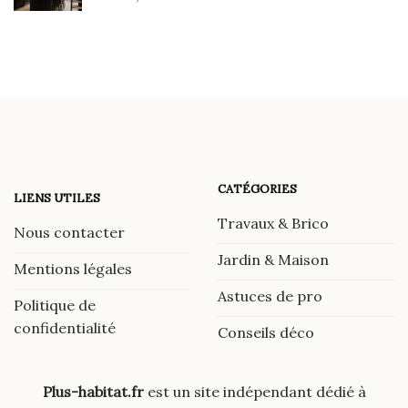
CATÉGORIES
LIENS UTILES
Travaux & Brico
Nous contacter
Jardin & Maison
Mentions légales
Astuces de pro
Politique de
confidentialité
Conseils déco
Plus-habitat.fr
est un site indépendant dédié à