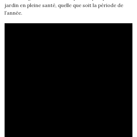
jardin en pleine santé, quelle que soit la période de
l’année.