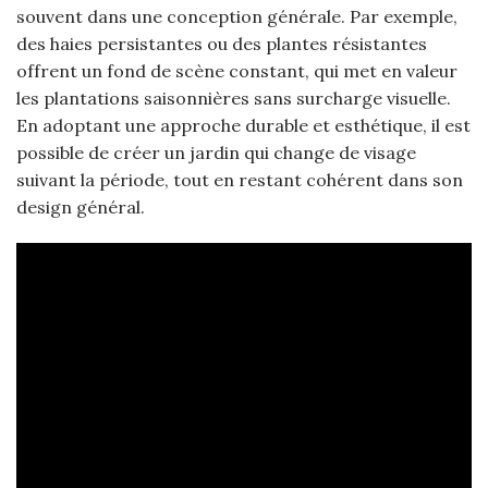
souvent dans une conception générale. Par exemple,
des haies persistantes ou des plantes résistantes
offrent un fond de scène constant, qui met en valeur
les plantations saisonnières sans surcharge visuelle.
En adoptant une approche durable et esthétique, il est
possible de créer un jardin qui change de visage
suivant la période, tout en restant cohérent dans son
design général.