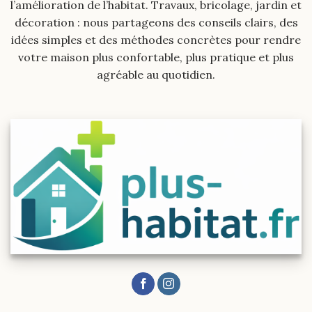
l’amélioration de l’habitat. Travaux, bricolage, jardin et
décoration : nous partageons des conseils clairs, des
idées simples et des méthodes concrètes pour rendre
votre maison plus confortable, plus pratique et plus
agréable au quotidien.