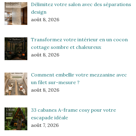
Délimitez votre salon avec des séparations
design
août 8, 2026
Transformez votre intérieur en un cocon
cottage sombre et chaleureux
août 8, 2026
Comment embellir votre mezzanine avec
un filet sur-mesure ?
août 8, 2026
33 cabanes A-frame cosy pour votre
escapade idéale
août 7, 2026