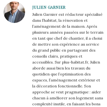
JULIEN GARNIER
Julien Garnier est rédacteur spécialisé
dans l’habitat, la rénovation et
l’aménagement de la maison. Après
plusieurs années passées sur le terrain
en tant que chef de chantier, il a choisi
de mettre son expérience au service
du grand public en partageant des
conseils clairs, pratiques et
accessibles. Sur plus-habitat.fr, Julien
aborde aussi bien les travaux du
quotidien que l’optimisation des
espaces, l’aménagement extérieur et
la décoration fonctionnelle. Son
approche se veut pragmatique : aider
chacun à améliorer son logement sans
complexité inutile, en faisant les bons