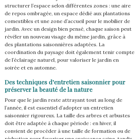
structurer l’espace selon différentes zones : une aire
de repos ombragée, un espace dédié aux plantations
comestibles et une zone d’accueil pour le mobilier de
jardin. Avec un design bien pensé, chaque saison peut
révéler un nouveau visage du même jardin, grâce à
des plantations saisonnières adaptées. La
coordination du paysage doit également tenir compte
de l’éclairage naturel, pour valoriser le jardin en
soirée et en automne.
Des techniques d’entretien saisonnier pour
préserver la beauté de la nature
Pour que le jardin reste attrayant tout au long de
l’année, il est essentiel d’adopter un entretien
saisonnier rigoureux. La taille des arbres et arbustes
doit être adaptée à chaque période : en hiver, il
convient de procéder à une taille de formation ou de
réduction pour favoriser une croissance saine, tandis