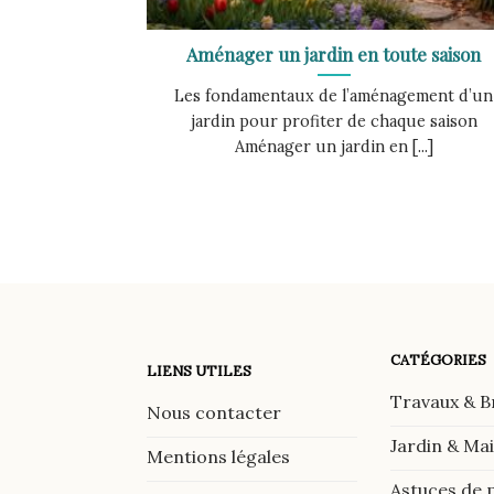
Aménager un jardin en toute saison
Les fondamentaux de l’aménagement d’un
jardin pour profiter de chaque saison
Aménager un jardin en [...]
CATÉGORIES
LIENS UTILES
Travaux & B
Nous contacter
Jardin & Ma
Mentions légales
Astuces de 