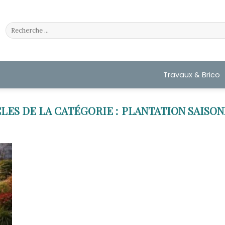
Travaux & Brico
PLANTATION SAISON