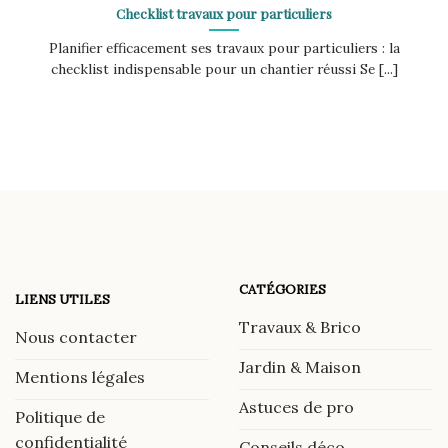
Checklist travaux pour particuliers
Planifier efficacement ses travaux pour particuliers : la
checklist indispensable pour un chantier réussi Se [...]
CATÉGORIES
LIENS UTILES
Travaux & Brico
Nous contacter
Jardin & Maison
Mentions légales
Astuces de pro
Politique de
confidentialité
Conseils déco