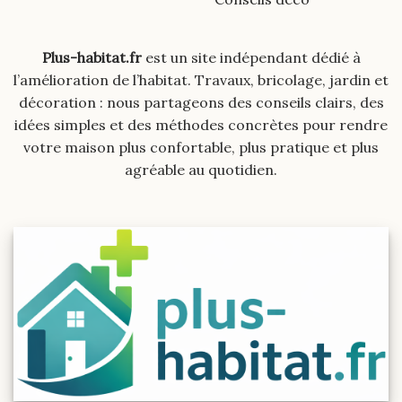
Plus-habitat.fr
est un site indépendant dédié à
l’amélioration de l’habitat. Travaux, bricolage, jardin et
décoration : nous partageons des conseils clairs, des
idées simples et des méthodes concrètes pour rendre
votre maison plus confortable, plus pratique et plus
agréable au quotidien.