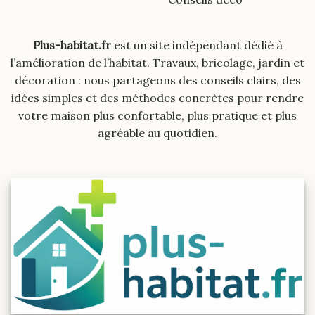
Plus-habitat.fr
est un site indépendant dédié à
l’amélioration de l’habitat. Travaux, bricolage, jardin et
décoration : nous partageons des conseils clairs, des
idées simples et des méthodes concrètes pour rendre
votre maison plus confortable, plus pratique et plus
agréable au quotidien.