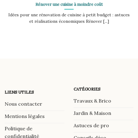
Rénover une cuisine à moindre coût
Idées pour une rénovation de cuisine à petit budget : astuces
et réalisations économiques Rénover [...]
CATÉGORIES
LIENS UTILES
Travaux & Brico
Nous contacter
Jardin & Maison
Mentions légales
Astuces de pro
Politique de
confidentialité
Conseils déco