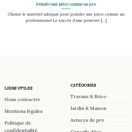
Peindre une pièce comme un pro
Choisir le matériel adéquat pour peindre une pièce comme un
professionnel Le succès d’une peinture [...]
CATÉGORIES
LIENS UTILES
Travaux & Brico
Nous contacter
Jardin & Maison
Mentions légales
Astuces de pro
Politique de
confidentialité
Conseils déco