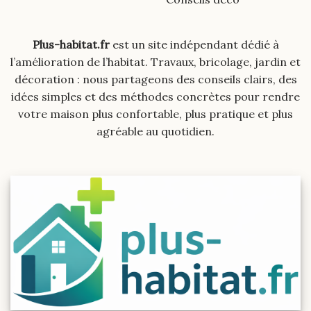
Plus-habitat.fr
est un site indépendant dédié à
l’amélioration de l’habitat. Travaux, bricolage, jardin et
décoration : nous partageons des conseils clairs, des
idées simples et des méthodes concrètes pour rendre
votre maison plus confortable, plus pratique et plus
agréable au quotidien.