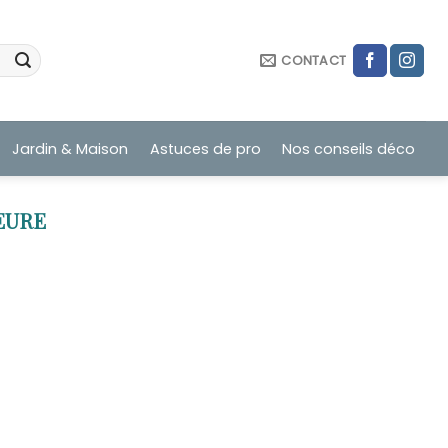
CONTACT
Jardin & Maison
Astuces de pro
Nos conseils déco
EURE