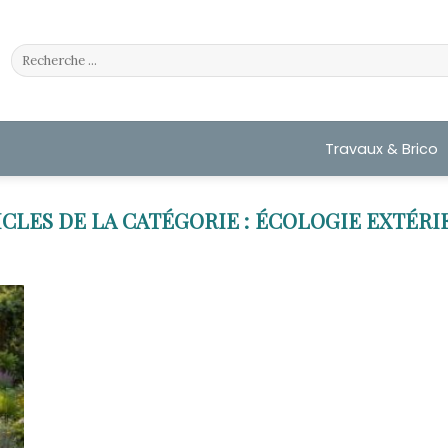
Travaux & Brico
ÉCOLOGIE EXTÉRI