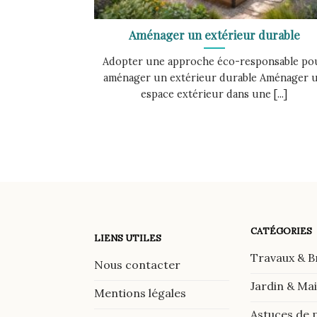
Aménager un extérieur durable
Adopter une approche éco-responsable po
aménager un extérieur durable Aménager 
espace extérieur dans une [...]
CATÉGORIES
LIENS UTILES
Travaux & B
Nous contacter
Jardin & Ma
Mentions légales
Astuces de 