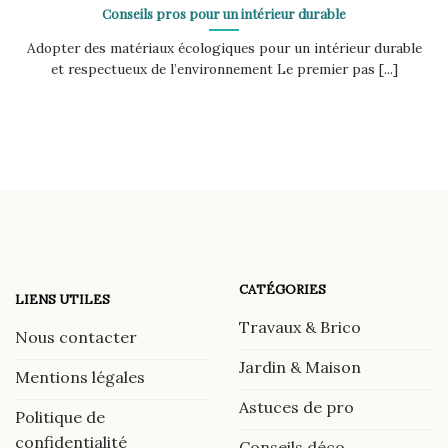
Conseils pros pour un intérieur durable
Adopter des matériaux écologiques pour un intérieur durable
et respectueux de l’environnement Le premier pas [...]
CATÉGORIES
LIENS UTILES
Travaux & Brico
Nous contacter
Jardin & Maison
Mentions légales
Astuces de pro
Politique de
confidentialité
Conseils déco