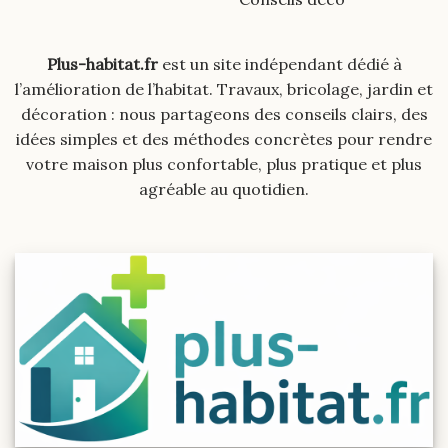
Plus-habitat.fr
est un site indépendant dédié à
l’amélioration de l’habitat. Travaux, bricolage, jardin et
décoration : nous partageons des conseils clairs, des
idées simples et des méthodes concrètes pour rendre
votre maison plus confortable, plus pratique et plus
agréable au quotidien.