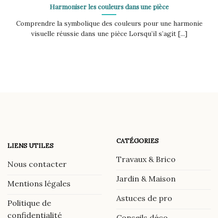
Harmoniser les couleurs dans une pièce
Comprendre la symbolique des couleurs pour une harmonie
visuelle réussie dans une pièce Lorsqu’il s’agit [...]
CATÉGORIES
LIENS UTILES
Travaux & Brico
Nous contacter
Jardin & Maison
Mentions légales
Astuces de pro
Politique de
confidentialité
Conseils déco