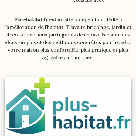
Plus-habitat.fr
est un site indépendant dédié à
l’amélioration de l’habitat. Travaux, bricolage, jardin et
décoration : nous partageons des conseils clairs, des
idées simples et des méthodes concrètes pour rendre
votre maison plus confortable, plus pratique et plus
agréable au quotidien.