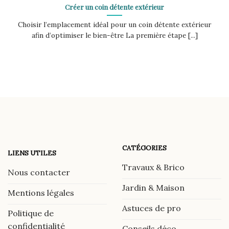
Créer un coin détente extérieur
Choisir l’emplacement idéal pour un coin détente extérieur
afin d’optimiser le bien-être La première étape [...]
CATÉGORIES
LIENS UTILES
Travaux & Brico
Nous contacter
Jardin & Maison
Mentions légales
Astuces de pro
Politique de
confidentialité
Conseils déco