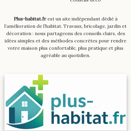
Plus-habitat.fr
est un site indépendant dédié à
l’amélioration de l’habitat. Travaux, bricolage, jardin et
décoration : nous partageons des conseils clairs, des
idées simples et des méthodes concrètes pour rendre
votre maison plus confortable, plus pratique et plus
agréable au quotidien.