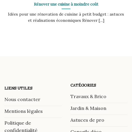
Rénover une cuisine à moindre coût
Idées pour une rénovation de cuisine à petit budget : astuces
et réalisations économiques Rénover [...]
CATÉGORIES
LIENS UTILES
Travaux & Brico
Nous contacter
Jardin & Maison
Mentions légales
Astuces de pro
Politique de
confidentialité
Conseils déco