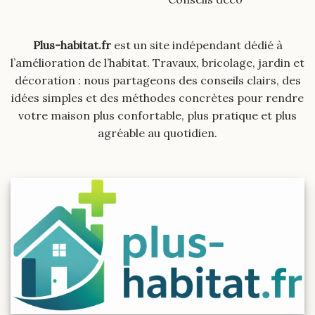
Plus-habitat.fr
est un site indépendant dédié à
l’amélioration de l’habitat. Travaux, bricolage, jardin et
décoration : nous partageons des conseils clairs, des
idées simples et des méthodes concrètes pour rendre
votre maison plus confortable, plus pratique et plus
agréable au quotidien.