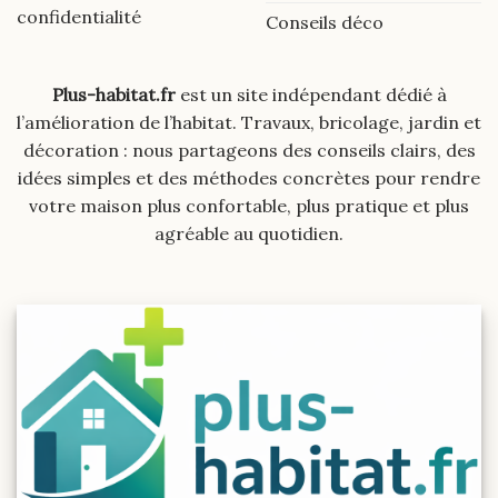
confidentialité
Conseils déco
Plus-habitat.fr
est un site indépendant dédié à
l’amélioration de l’habitat. Travaux, bricolage, jardin et
décoration : nous partageons des conseils clairs, des
idées simples et des méthodes concrètes pour rendre
votre maison plus confortable, plus pratique et plus
agréable au quotidien.