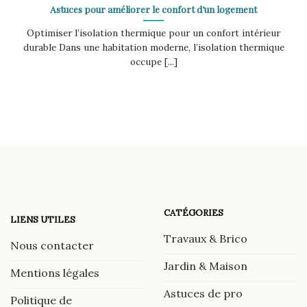
Astuces pour améliorer le confort d’un logement
Optimiser l’isolation thermique pour un confort intérieur
durable Dans une habitation moderne, l’isolation thermique
occupe [...]
CATÉGORIES
LIENS UTILES
Travaux & Brico
Nous contacter
Jardin & Maison
Mentions légales
Astuces de pro
Politique de