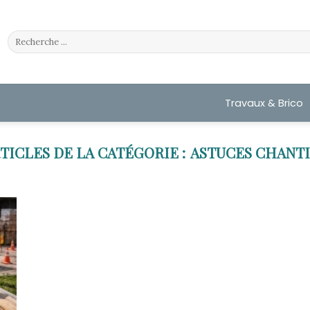
Travaux & Brico
ASTUCES CHANT