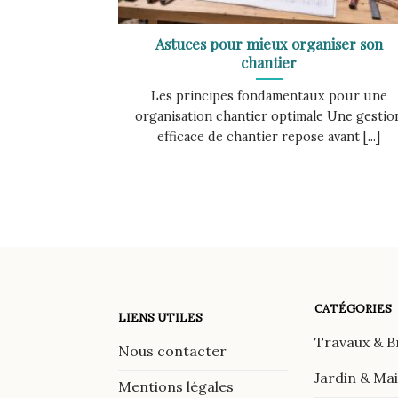
Astuces pour mieux organiser son
chantier
Les principes fondamentaux pour une
organisation chantier optimale Une gestio
efficace de chantier repose avant [...]
CATÉGORIES
LIENS UTILES
Travaux & B
Nous contacter
Jardin & Ma
Mentions légales