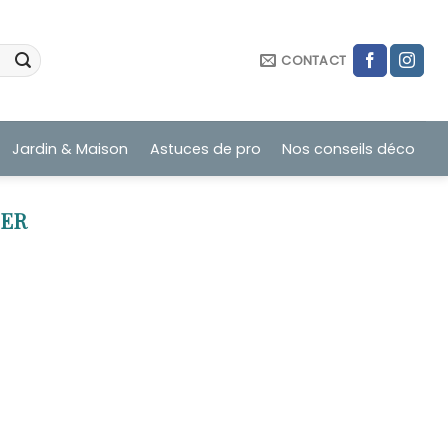
CONTACT
Jardin & Maison
Astuces de pro
Nos conseils déco
IER