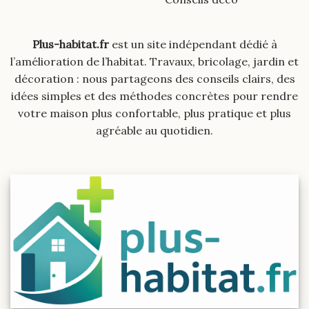
Plus-habitat.fr
est un site indépendant dédié à
l’amélioration de l’habitat. Travaux, bricolage, jardin et
décoration : nous partageons des conseils clairs, des
idées simples et des méthodes concrètes pour rendre
votre maison plus confortable, plus pratique et plus
agréable au quotidien.