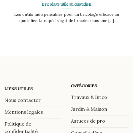
Bricolage utile au quotidien
Les outils indispensables pour un bricolage efficace au
quotidien Lorsqu’il s’agit de bricoler dans une [...]
CATÉGORIES
LIENS UTILES
Travaux & Brico
Nous contacter
Jardin & Maison
Mentions légales
Astuces de pro
Politique de
confidentialité
Conseils déco